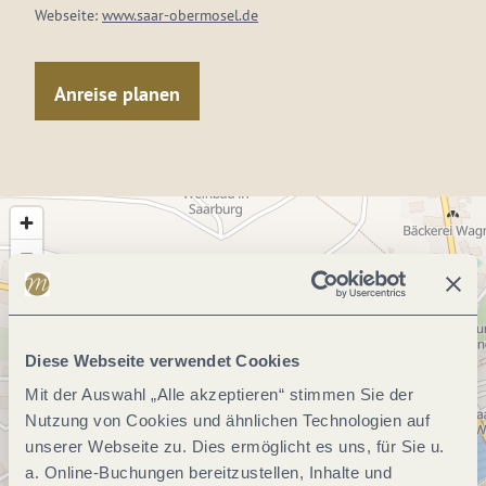
Webseite:
www.saar-obermosel.de
Anreise planen
Diese Webseite verwendet Cookies
Mit der Auswahl „Alle akzeptieren“ stimmen Sie der
Nutzung von Cookies und ähnlichen Technologien auf
unserer Webseite zu. Dies ermöglicht es uns, für Sie u.
a. Online-Buchungen bereitzustellen, Inhalte und