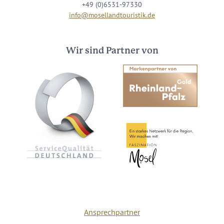
+49 (0)6531-97330
info@mosellandtouristik.de
Wir sind Partner von
Ansprechpartner