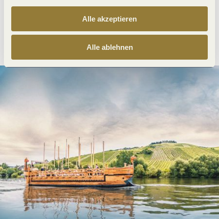
Alle akzeptieren
Anreise planen
PDF erzeugen
Alle ablehnen