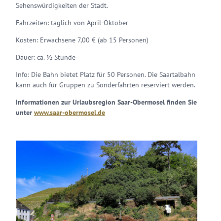
Sehenswürdigkeiten der Stadt.
Fahrzeiten: täglich von April-Oktober
Kosten: Erwachsene 7,00 € (ab 15 Personen)
Dauer: ca. ½ Stunde
Info: Die Bahn bietet Platz für 50 Personen. Die Saartalbahn
kann auch für Gruppen zu Sonderfahrten reserviert werden.
Informationen zur Urlaubsregion Saar-Obermosel finden Sie
unter
www.saar-obermosel.de