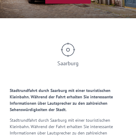
© Saar-Obermosel-Touristik / Foto: Richard Seer
Saarburg
Stadtrundfahrt durch Saarburg mit einer touristischen
Kleinbahn. Während der Fahrt erhalten Sie interessante
Informationen über Lautsprecher zu den zahlreichen
Sehenswürdigkeiten der Stadt.
Stadtrundfahrt durch Saarburg mit einer touristischen
Kleinbahn. Während der Fahrt erhalten Sie interessante
Informationen über Lautsprecher zu den zahlreichen