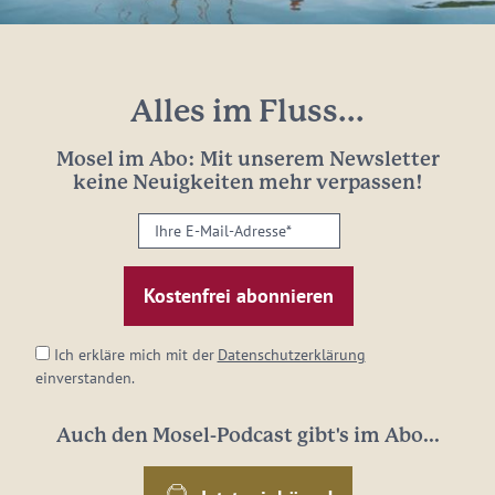
Alles im Fluss...
Mosel im Abo: Mit unserem Newsletter
keine Neuigkeiten mehr verpassen!
Ihre
E-
Mail-
Adresse:
*
Ich erkläre mich mit der
Datenschutzerklärung
einverstanden.
Auch den Mosel-Podcast gibt's im Abo...