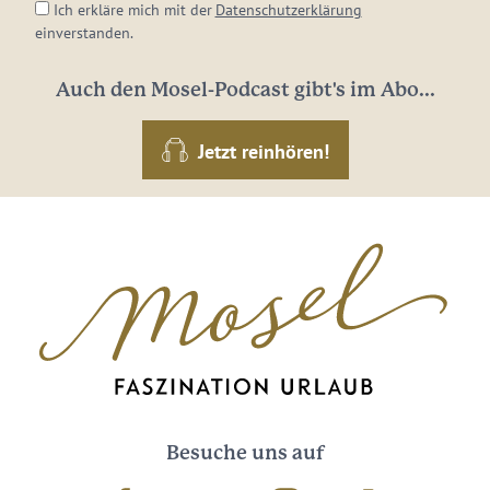
Ich erkläre mich mit der
Datenschutzerklärung
einverstanden.
Auch den Mosel-Podcast gibt's im Abo...
Jetzt reinhören!
Besuche uns auf