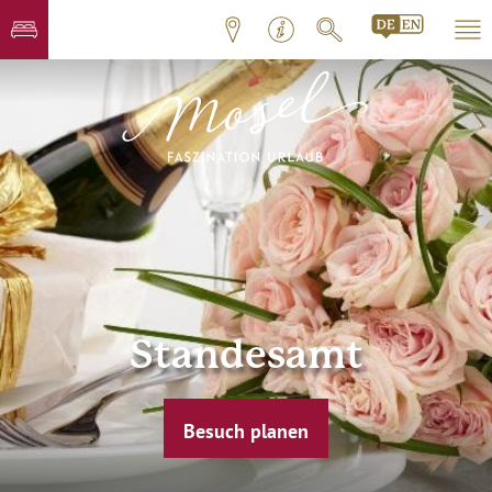
Standesamt
Besuch planen