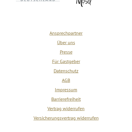
Ansprechpartner
Über uns
Presse
Für Gastgeber
Datenschutz
AGB
Impressum
Barrierefreiheit
Vertrag widerrufen
Versicherungsvertrag widerrufen