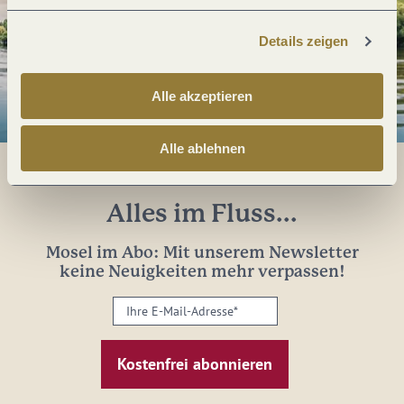
Details zeigen
Alle akzeptieren
Alle ablehnen
Alles im Fluss...
Mosel im Abo: Mit unserem Newsletter
keine Neuigkeiten mehr verpassen!
Ihre
E-
Mail-
Adresse:
*