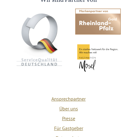
Wir sind Partner von
Ansprechpartner
Über uns
Presse
Für Gastgeber