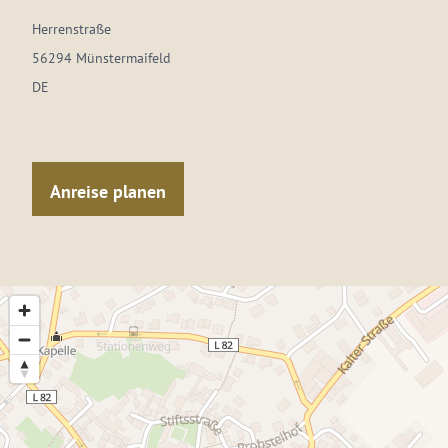
Herrenstraße
56294 Münstermaifeld
DE
Anreise planen