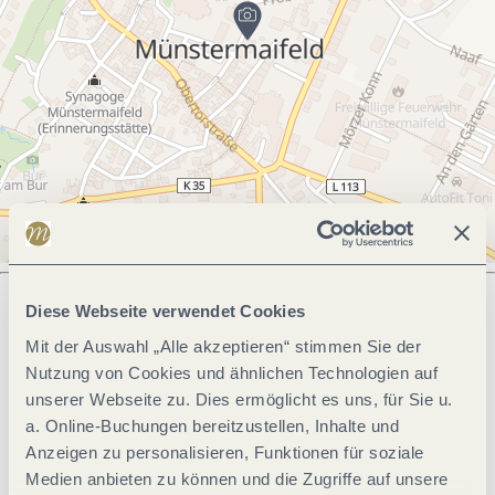
Diese Webseite verwendet Cookies
Mit der Auswahl „Alle akzeptieren“ stimmen Sie der
Was möchtest du als nächstes tun?
Nutzung von Cookies und ähnlichen Technologien auf
unserer Webseite zu. Dies ermöglicht es uns, für Sie u.
a. Online-Buchungen bereitzustellen, Inhalte und
Anzeigen zu personalisieren, Funktionen für soziale
Anreise planen
PDF erzeugen
Medien anbieten zu können und die Zugriffe auf unsere