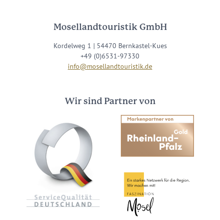
Mosellandtouristik GmbH
Kordelweg 1 | 54470 Bernkastel-Kues
+49 (0)6531-97330
info@mosellandtouristik.de
Wir sind Partner von