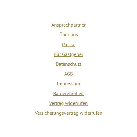
Ansprechpartner
Über uns
Presse
Für Gastgeber
Datenschutz
AGB
Impressum
Barrierefreiheit
Vertrag widerrufen
Versicherungsvertrag widerrufen