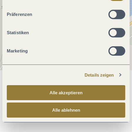
ablehnen" kann es zu Beeinträchtigungen in der Nutzung
unserer Webseite kommen.
Präferenzen
Statistiken
Marketing
Details zeigen
Allgemeine Informationen
Alle akzeptieren
Öffnungszeiten
Alle ablehnen