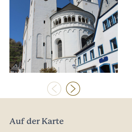
Auf der Karte