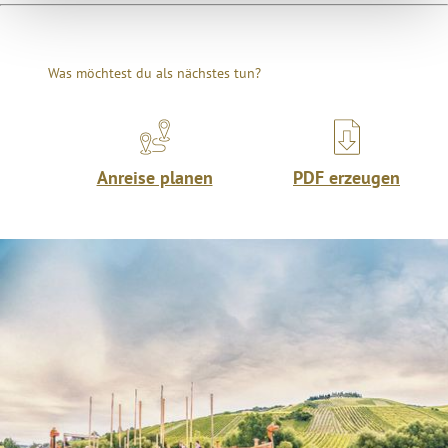
Was möchtest du als nächstes tun?
Anreise planen
PDF erzeugen