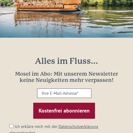
Alles im Fluss...
Mosel im Abo: Mit unserem Newsletter
keine Neuigkeiten mehr verpassen!
Ihre
E-
Mail-
Adresse:
*
Ich erkläre mich mit der
Datenschutzerklärung
einverstanden.