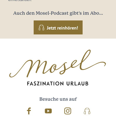
Auch den Mosel-Podcast gibt's im Abo...
Jetzt reinhören!
Besuche uns auf
Facebook
Youtube
Instagram
Podcast