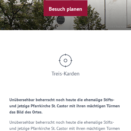
Besuch planen
© CC0 TI Treis-Karden
Treis-Karden
Unübersehbar beherrscht noch heute die ehemalige Stifts-
und jetzige Pfarrkirche St. Castor mit ihren mächtigen Türmen
das Bild des Ortes.
Unübersehbar beherrscht noch heute die ehemalige Stifts-
und jetzige Pfarrkirche St. Castor mit ihren mächtigen Türmen