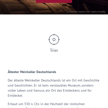
© Vereinigte Hospitien, Trier / Agentur Propeller
Trier
Ältester Weinkeller Deutschlands
Der älteste Weinkeller Deutschlands ist ein Ort mit Geschichte
und Geschichten. Er ist kein verstaubtes Museum, sondern
voller Leben und Genuss, ein Ort des Entdeckens und für
Entdecker.
Erbaut um 330 n. Chr. in der Hochzeit der römischen