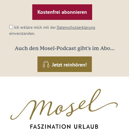
Mail-
Adresse:
*
Ich erkläre mich mit der
Datenschutzerklärung
einverstanden.
Auch den Mosel-Podcast gibt's im Abo...
Jetzt reinhören!