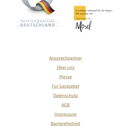
Ansprechpartner
Über uns
Presse
Für Gastgeber
Datenschutz
AGB
Impressum
Barrierefreiheit