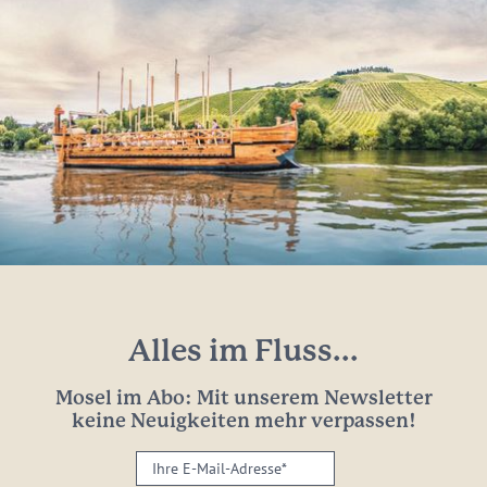
Alles im Fluss...
Mosel im Abo: Mit unserem Newsletter
keine Neuigkeiten mehr verpassen!
Ihre
E-