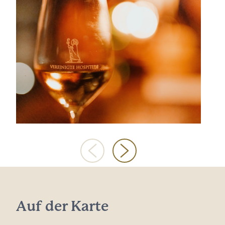
Auf der Karte