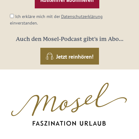
*
Ich erkläre mich mit der
Datenschutzerklärung
einverstanden.
Auch den Mosel-Podcast gibt's im Abo...
Jetzt reinhören!