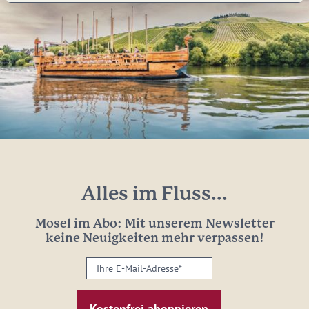
Alles im Fluss...
Mosel im Abo: Mit unserem Newsletter
keine Neuigkeiten mehr verpassen!
Ihre
E-
Mail-
Adresse: