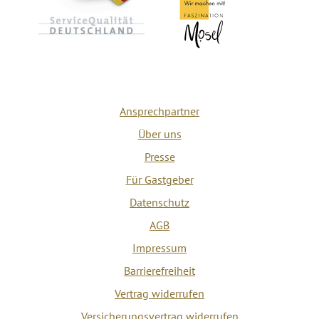
Ansprechpartner
Über uns
Presse
Für Gastgeber
Datenschutz
AGB
Impressum
Barrierefreiheit
Vertrag widerrufen
Versicherungsvertrag widerrufen