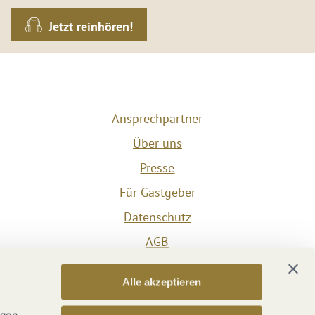
Jetzt reinhören!
Ansprechpartner
Über uns
Presse
Für Gastgeber
Datenschutz
AGB
Impressum
Alle akzeptieren
Barrierefreiheit