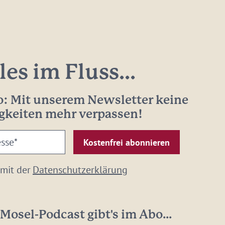
les im Fluss...
: Mit unserem Newsletter keine
gkeiten mehr verpassen!
 mit der
Datenschutzerklärung
Mosel-Podcast gibt's im Abo...