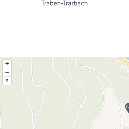
Traben-Trarbach