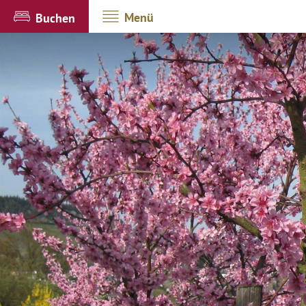
Menü
Buchen