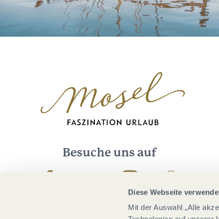
Besuche uns auf
Facebook
Youtube
Instagram
Podcast
Diese Webseite verwende
Mit der Auswahl „Alle akz