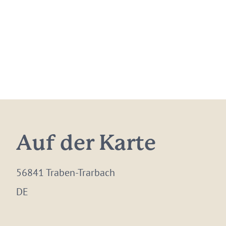
Auf der Karte
56841 Traben-Trarbach
DE