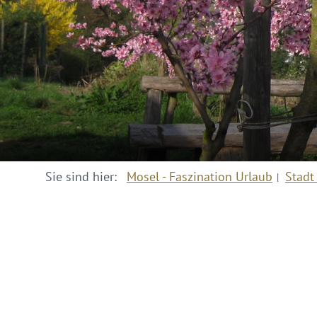
Sie sind hier:
Mosel - Faszination Urlaub
Stadt