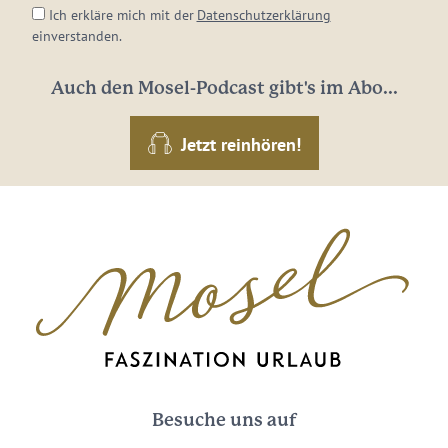
Ich erkläre mich mit der
Datenschutzerklärung
einverstanden.
Auch den Mosel-Podcast gibt's im Abo...
Jetzt reinhören!
Besuche uns auf