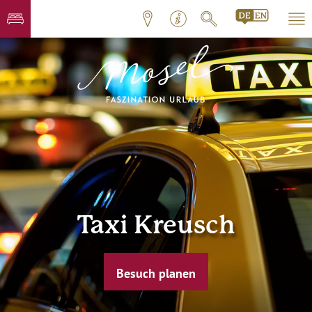
Taxi Kreusch
Besuch planen