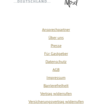
Ansprechpartner
Über uns
Presse
Für Gastgeber
Datenschutz
AGB
Impressum
Barrierefreiheit
Vertrag widerrufen
Versicherungsvertrag widerrufen