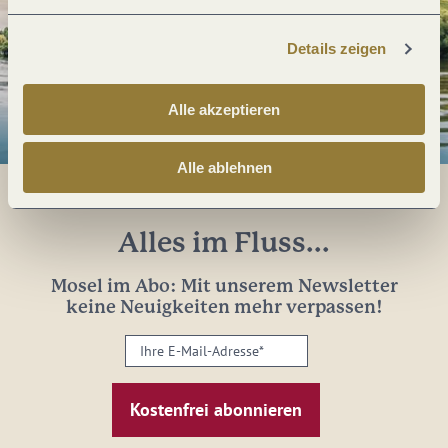
Details zeigen
Alle akzeptieren
Alle ablehnen
Alles im Fluss...
Mosel im Abo: Mit unserem Newsletter
keine Neuigkeiten mehr verpassen!
Ihre
E-
Mail-
Adresse:
*