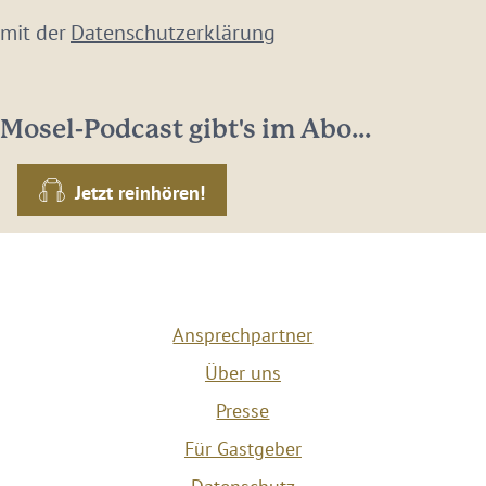
 mit der
Datenschutzerklärung
Mosel-Podcast gibt's im Abo...
Jetzt reinhören!
Ansprechpartner
Über uns
Presse
Für Gastgeber