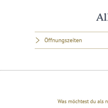
Al
Öffnungszeiten
Was möchtest du als n