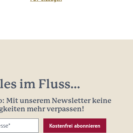
les im Fluss...
: Mit unserem Newsletter keine
gkeiten mehr verpassen!