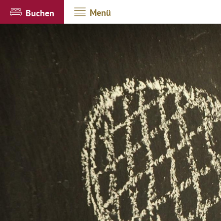
Menü
Buchen