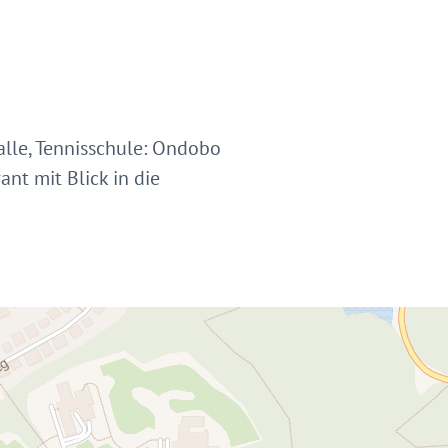
alle, Tennisschule: Ondobo
ant mit Blick in die