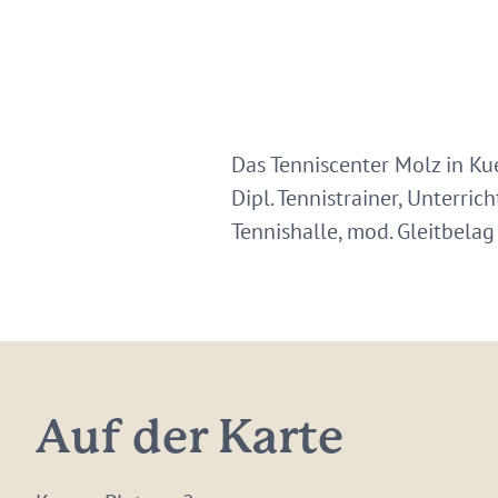
Das Tenniscenter Molz in Ku
Dipl. Tennistrainer, Unterri
Tennishalle, mod. Gleitbela
Auf der Karte