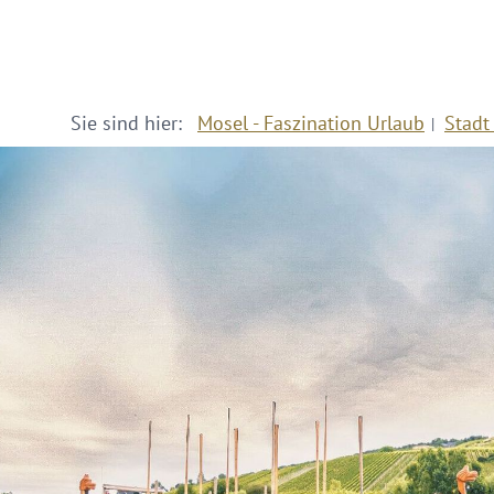
Sie sind hier:
Mosel - Faszination Urlaub
Stadt