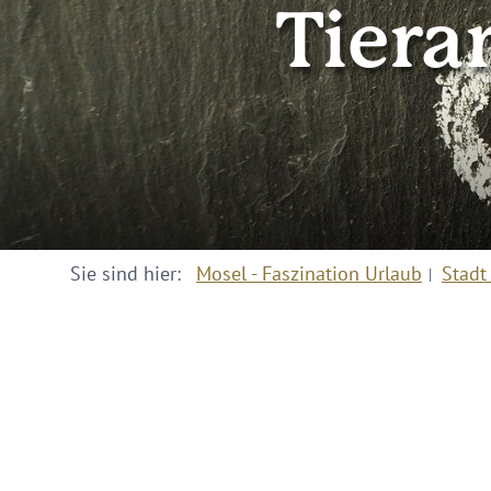
Tiera
Sie sind hier:
Mosel - Faszination Urlaub
Stadt