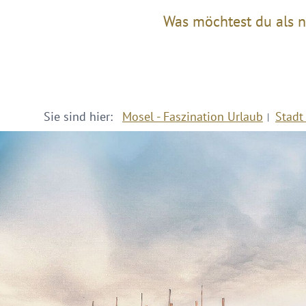
Was möchtest du als n
Sie sind hier:
Mosel - Faszination Urlaub
Stadt