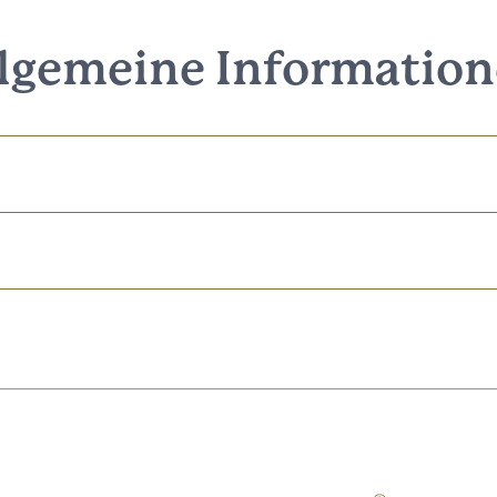
lgemeine Informatio