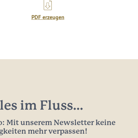
PDF erzeugen
les im Fluss...
: Mit unserem Newsletter keine
gkeiten mehr verpassen!