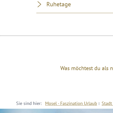
Ruhetage
Was möchtest du als n
Sie sind hier:
Mosel - Faszination Urlaub
Stadt