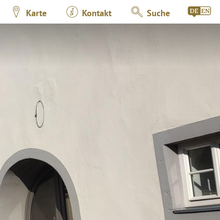
Karte
Kontakt
Suche