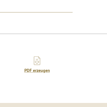
PDF erzeugen