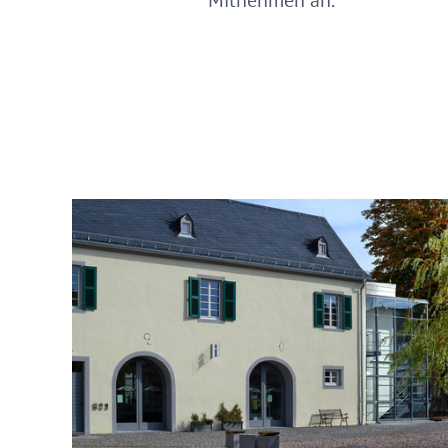
Mitnehmen an.