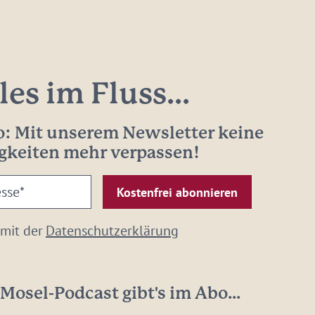
les im Fluss...
: Mit unserem Newsletter keine
gkeiten mehr verpassen!
 mit der
Datenschutzerklärung
Mosel-Podcast gibt's im Abo...