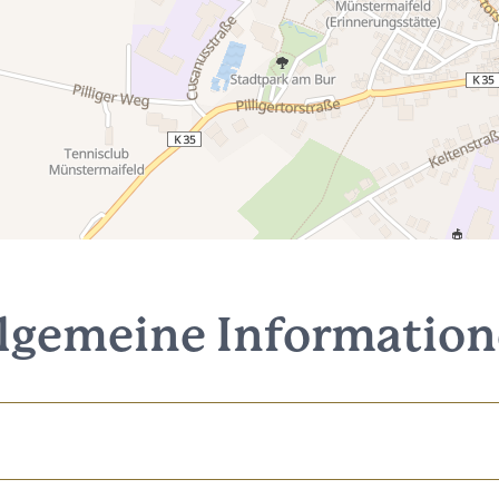
lgemeine Informatio