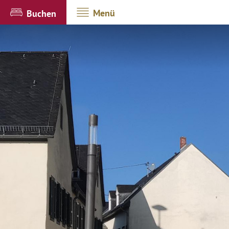
Menü
Buchen