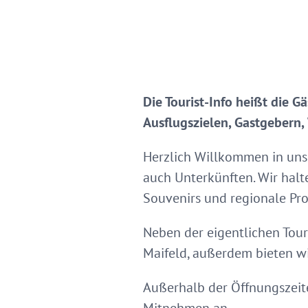
Die Tourist-Info heißt die
Ausflugszielen, Gastgebern
Herzlich Willkommen in unse
auch Unterkünften. Wir hal
Souvenirs und regionale Pr
Neben der eigentlichen Tou
Maifeld, außerdem bieten wir
Außerhalb der Öffnungszeit