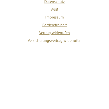
Datenschutz
AGB
Impressum
Barrierefreiheit
Vertrag widerrufen
Versicherungsvertrag widerrufen