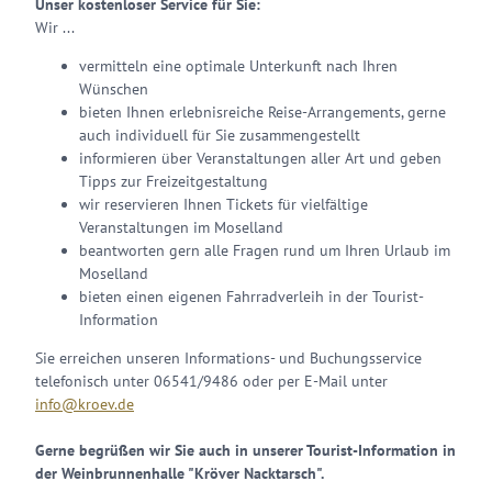
Unser kostenloser Service für Sie:
Wir ...
vermitteln eine optimale Unterkunft nach Ihren
Wünschen
bieten Ihnen erlebnisreiche Reise-Arrangements, gerne
auch individuell für Sie zusammengestellt
informieren über Veranstaltungen aller Art und geben
Tipps zur Freizeitgestaltung
wir reservieren Ihnen Tickets für vielfältige
Veranstaltungen im Moselland
beantworten gern alle Fragen rund um Ihren Urlaub im
Moselland
bieten einen eigenen Fahrradverleih in der Tourist-
Information
Sie erreichen unseren Informations- und Buchungsservice
telefonisch unter 06541/9486 oder per E-Mail unter
info@kroev.de
Gerne begrüßen wir Sie auch in unserer Tourist-Information in
der Weinbrunnenhalle "Kröver Nacktarsch".