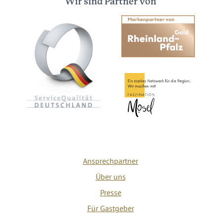
Wir sind Partner von
Ansprechpartner
Über uns
Presse
Für Gastgeber