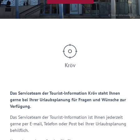
© Tourist-Information Kröv
Kröv
Das Serviceteam der Tourist-Information Kröv steht Ihnen
gerne bei Ihrer Urlaubsplanung für Fragen und Wünsche zur
Verfügung.
Das Serviceteam der Tourist-Information ist Ihnen jederzeit
gerne per E-mail, Telefon oder Post bei Ihrer Urlaubsplanung
behilflich.