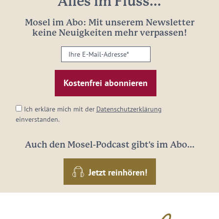
Alles im Fluss...
Mosel im Abo: Mit unserem Newsletter
keine Neuigkeiten mehr verpassen!
Ihre
E-
Mail-
Adresse:
*
Ich erkläre mich mit der
Datenschutzerklärung
einverstanden.
Auch den Mosel-Podcast gibt's im Abo...
Jetzt reinhören!