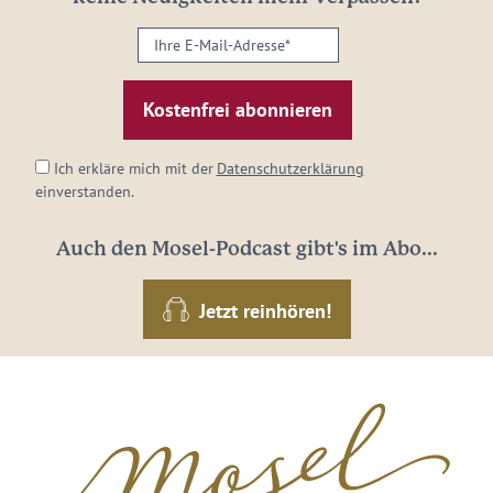
Ihre
E-
Mail-
Adresse:
*
Ich erkläre mich mit der
Datenschutzerklärung
einverstanden.
Auch den Mosel-Podcast gibt's im Abo...
Jetzt reinhören!