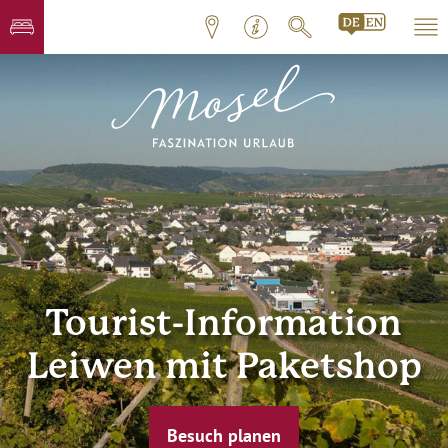
Tourist-Information
Leiwen mit Paketshop
Besuch planen