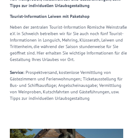
Tipps zur individuellen Urlaubsgestaltung
Tourist-Information Leiwen mit Paketshop
Neben der zentralen Tourist-Information Römische Weinstraße
e.V. in Schweich betreiben wir für Sie auch noch fünf Tourist-
Informationen in Longuich, Mehring, Klüsserath, Leiwen und
Trittenheim, die während der Saison stundenweise für Sie
geöffnet sind. Hier erhalten Sie wichtige Informationen für die
Gestaltung Ihres Urlaubes vor Ort.
Service:
Prospektversand, kostenlose Vermittlung von
Gästezimmern und Ferienwohnungen; Ticketausstellung für
Bus- und Schiffsausflüge; Angelscheinausgabe; Vermittlung
von Weinproben, Kutschfahrten und Gästeführungen, usw.
Tipps zur individuellen Urlaubsgestaltung