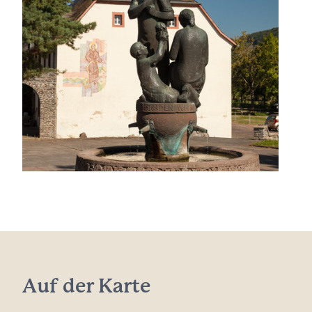
Auf der Karte