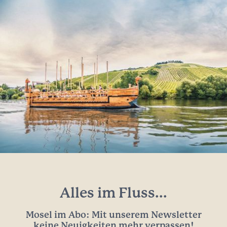
Alles im Fluss...
Mosel im Abo: Mit unserem Newsletter
keine Neuigkeiten mehr verpassen!