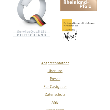
Ansprechpartner
Über uns
Presse
Für Gastgeber
Datenschutz
AGB