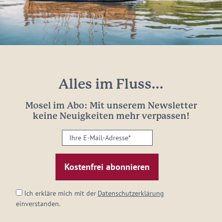
Alles im Fluss...
Mosel im Abo: Mit unserem Newsletter
keine Neuigkeiten mehr verpassen!
Ihre
E-
Mail-
Adresse:
*
Ich erkläre mich mit der
Datenschutzerklärung
einverstanden.