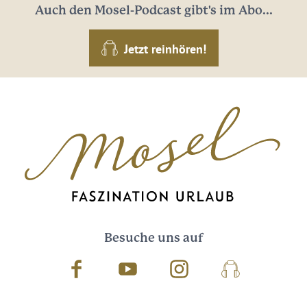
Auch den Mosel-Podcast gibt's im Abo...
Jetzt reinhören!
Besuche uns auf
Facebook
Youtube
Instagram
Podcast