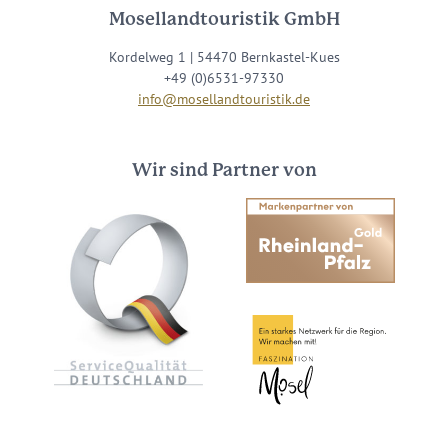
Mosellandtouristik GmbH
Kordelweg 1 | 54470 Bernkastel-Kues
+49 (0)6531-97330
info@mosellandtouristik.de
Wir sind Partner von