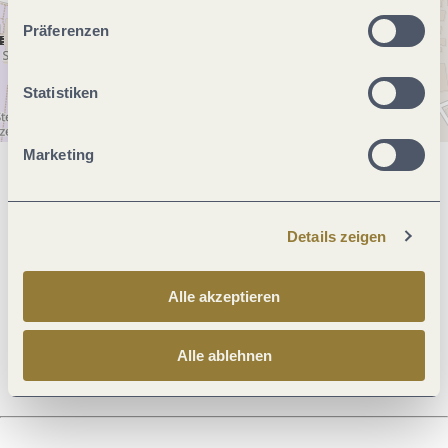
unserer Webseite kommen.
Präferenzen
Statistiken
Marketing
Allgemeine Informationen
Details zeigen
Öffnungszeiten
Alle akzeptieren
Ruhetage
Alle ablehnen