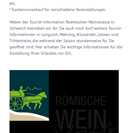
etc.
* Kartenvorverkauf für verschiedene Veranstaltungen
Neben der Tourist-Information Roemischen Weinstrasse in
Schweich betreiben wir für Sie auch noch fünf weitere Tourist-
Informationen in Longuich, Mehring, Klüsserath, Leiwen und
Trittenheim, die während der Saison stundenweise für Sie
geöffnet sind. Hier erhalten Sie wichtige Informationen für die
Gestaltung Ihres Urlaubes vor Ort.