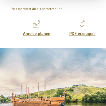
Was möchtest du als nächstes tun?
Anreise planen
PDF erzeugen