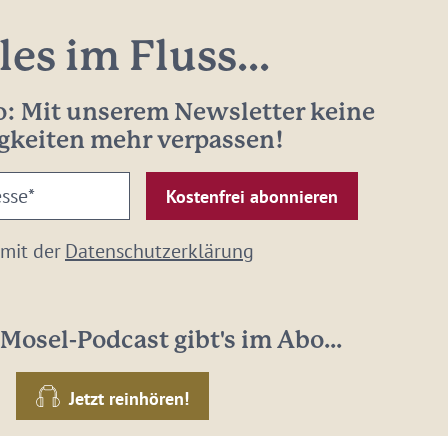
les im Fluss...
: Mit unserem Newsletter keine
gkeiten mehr verpassen!
 mit der
Datenschutzerklärung
Mosel-Podcast gibt's im Abo...
Jetzt reinhören!