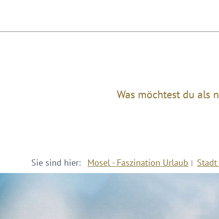
Was möchtest du als n
Sie sind hier:
Mosel - Faszination Urlaub
Stadt