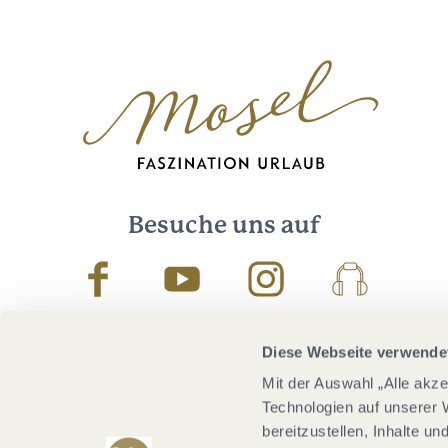
Besuche uns auf
Facebook
Youtube
Instagram
Podcast
Diese Webseite verwende
Mit der Auswahl „Alle akz
Technologien auf unserer 
bereitzustellen, Inhalte u