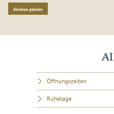
Anreise planen
Al
Öffnungszeiten
Ruhetage