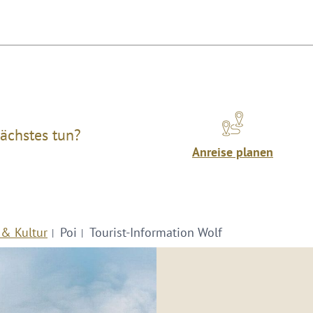
ächstes tun?
Anreise planen
 & Kultur
Poi
Tourist-Information Wolf