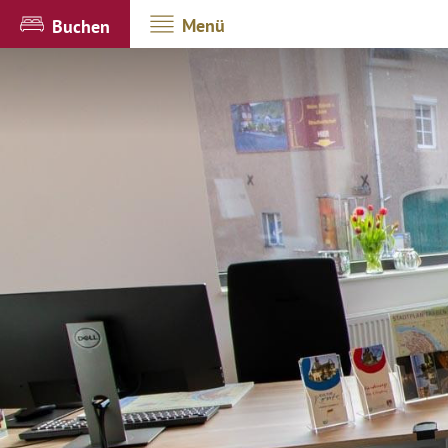
Menü
Buchen