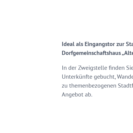
Ideal als Eingangstor zur St
Dorfgemeinschaftshaus „Alte
In der Zweigstelle finden S
Unterkünfte gebucht, Wande
zu themenbezogenen Stadtf
Angebot ab.