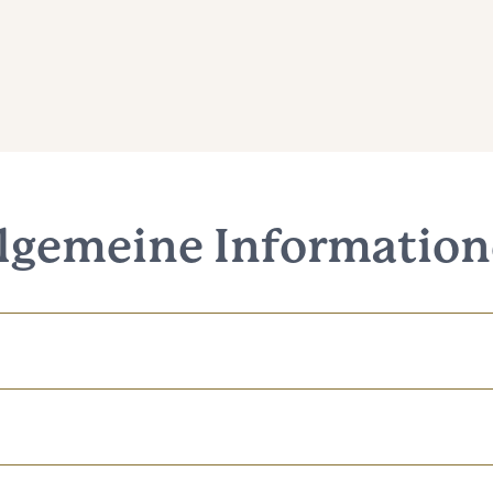
lgemeine Informatio