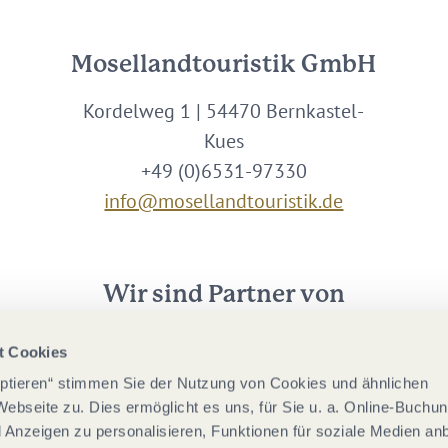
Mosellandtouristik GmbH
Kordelweg 1 | 54470 Bernkastel-
Kues
+49 (0)6531-97330
info@mosellandtouristik.de
Wir sind Partner von
t Cookies
eptieren“ stimmen Sie der Nutzung von Cookies und ähnlichen
Webseite zu. Dies ermöglicht es uns, für Sie u. a. Online-Buchu
nd Anzeigen zu personalisieren, Funktionen für soziale Medien an