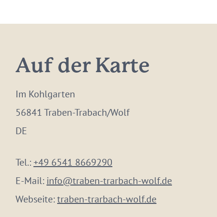
Auf der Karte
Im Kohlgarten
56841 Traben-Trabach/Wolf
DE
Tel.:
+49 6541 8669290
E-Mail:
info@traben-trarbach-wolf.de
Webseite:
traben-trarbach-wolf.de