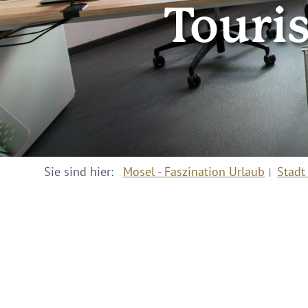
Touri
Sie sind hier:
Mosel - Faszination Urlaub
Stadt