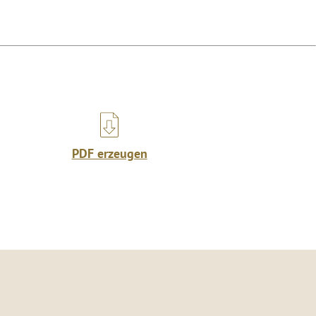
PDF erzeugen