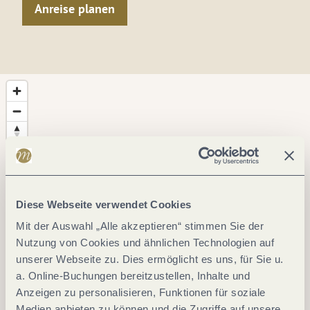
Anreise planen
Diese Webseite verwendet Cookies
Mit der Auswahl „Alle akzeptieren“ stimmen Sie der
Nutzung von Cookies und ähnlichen Technologien auf
unserer Webseite zu. Dies ermöglicht es uns, für Sie u.
a. Online-Buchungen bereitzustellen, Inhalte und
Anzeigen zu personalisieren, Funktionen für soziale
Medien anbieten zu können und die Zugriffe auf unsere