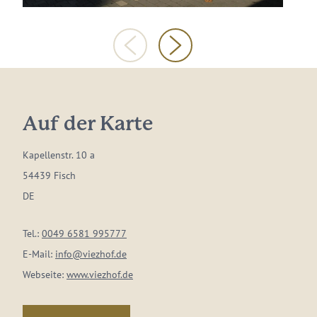
Auf der Karte
Kapellenstr. 10 a
54439 Fisch
DE
Tel.:
0049 6581 995777
E-Mail:
info@viezhof.de
Webseite:
www.viezhof.de