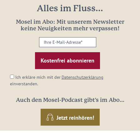
Alles im Fluss...
Mosel im Abo: Mit unserem Newsletter
keine Neuigkeiten mehr verpassen!
Ihre
E-
Mail-
Adresse:
*
Ich erkläre mich mit der
Datenschutzerklärung
einverstanden.
Auch den Mosel-Podcast gibt's im Abo...
Jetzt reinhören!