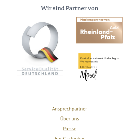
Wir sind Partner von
Ansprechpartner
Über uns
Presse
Für Gastgeber