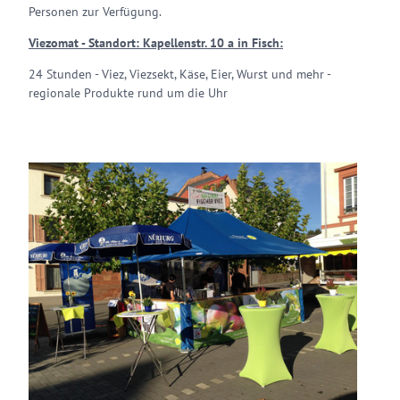
Personen zur Verfügung.
Viezomat - Standort: Kapellenstr. 10 a in Fisch:
24 Stunden - Viez, Viezsekt, Käse, Eier, Wurst und mehr -
regionale Produkte rund um die Uhr