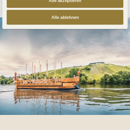
Alle akzeptieren
Alle ablehnen