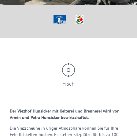
© Viezhof Hunsicker Fisch
Fisch
Der Viezhof Hunsicker mit Kelterei und Brennerei wird von
Armin und Petra Hunsicker bewirtschaftet.
Die Viezscheune in uriger Atmosphäre können Sie für Ihre
Feierlichkeiten buchen. Es stehen Sitzplätze für bis zu 100