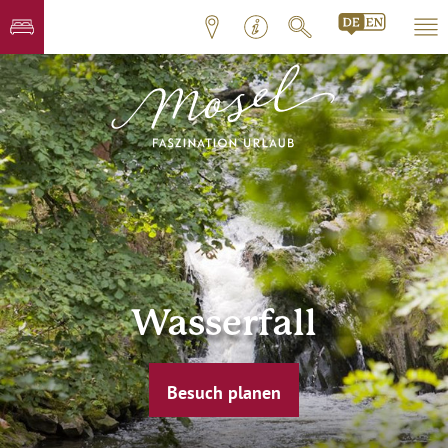
Wasserfall
Besuch planen