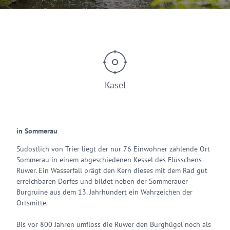
© Touristinformation Ruwer
Kasel
in Sommerau
Südöstlich von Trier liegt der nur 76 Einwohner zählende Ort
Sommerau in einem abgeschiedenen Kessel des Flüsschens
Ruwer. Ein Wasserfall prägt den Kern dieses mit dem Rad gut
erreichbaren Dorfes und bildet neben der Sommerauer
Burgruine aus dem 13. Jahrhundert ein Wahrzeichen der
Ortsmitte.
Bis vor 800 Jahren umfloss die Ruwer den Burghügel noch als