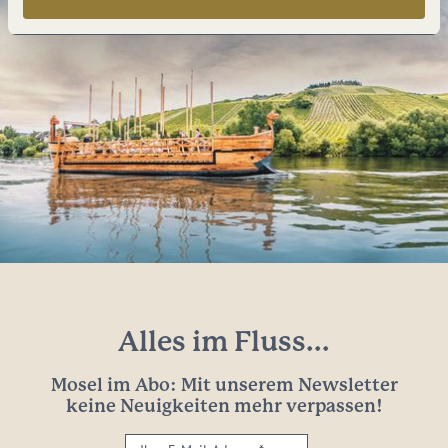
Alles im Fluss...
Mosel im Abo: Mit unserem Newsletter
keine Neuigkeiten mehr verpassen!
Ihre