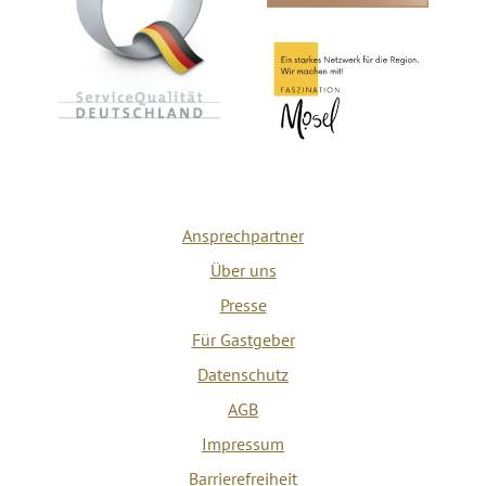
Ansprechpartner
Über uns
Presse
Für Gastgeber
Datenschutz
AGB
Impressum
Barrierefreiheit