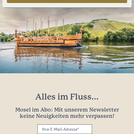
Alles im Fluss...
Mosel im Abo: Mit unserem Newsletter
keine Neuigkeiten mehr verpassen!
Ihre
E-