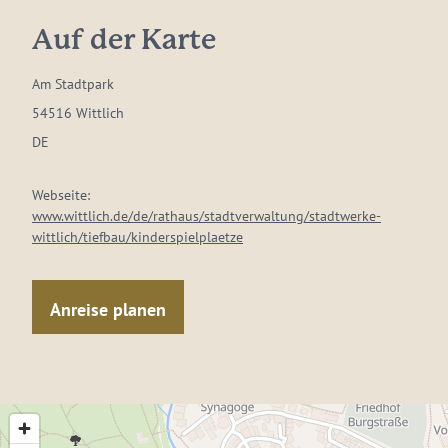
Auf der Karte
Am Stadtpark
54516 Wittlich
DE
Webseite:
www.wittlich.de/de/rathaus/stadtverwaltung/stadtwerke-
wittlich/tiefbau/kinderspielplaetze
Anreise planen