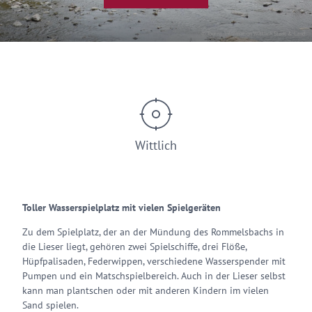
© Tourist-Information Wittlich Stadt & Land
Wittlich
Toller Wasserspielplatz mit vielen Spielgeräten
Zu dem Spielplatz, der an der Mündung des Rommelsbachs in
die Lieser liegt, gehören zwei Spielschiffe, drei Flöße,
Hüpfpalisaden, Federwippen, verschiedene Wasserspender mit
Pumpen und ein Matschspielbereich. Auch in der Lieser selbst
kann man plantschen oder mit anderen Kindern im vielen
Sand spielen.