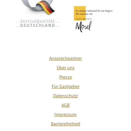
Ansprechpartner
Über uns
Presse
Für Gastgeber
Datenschutz
AGB
Impressum
Barrierefreiheit