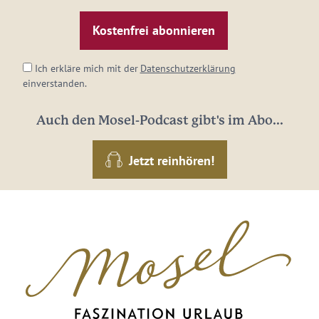
Mail-
Adresse:
*
Ich erkläre mich mit der
Datenschutzerklärung
einverstanden.
Auch den Mosel-Podcast gibt's im Abo...
Jetzt reinhören!