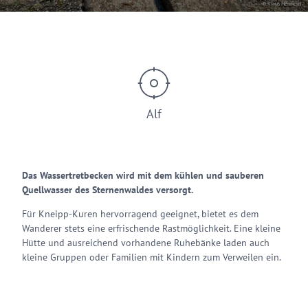
© Klaus Henrichs
Alf
Das Wassertretbecken wird mit dem kühlen und sauberen
Quellwasser des Sternenwaldes versorgt.
Für Kneipp-Kuren hervorragend geeignet, bietet es dem
Wanderer stets eine erfrischende Rastmöglichkeit. Eine kleine
Hütte und ausreichend vorhandene Ruhebänke laden auch
kleine Gruppen oder Familien mit Kindern zum Verweilen ein.