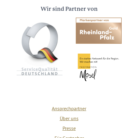
Wir sind Partner von
Ansprechpartner
Über uns
Presse