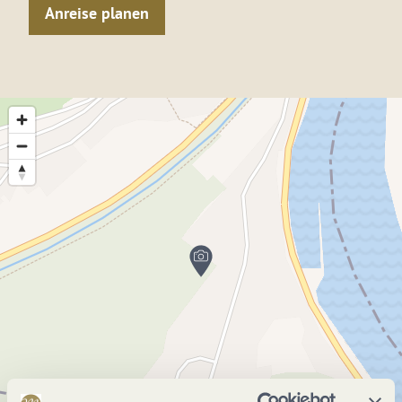
Anreise planen