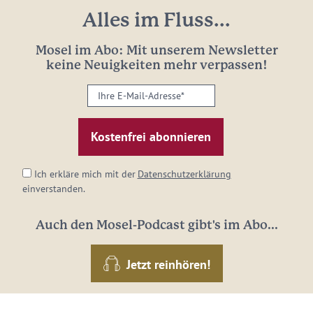
Alles im Fluss...
Mosel im Abo: Mit unserem Newsletter
keine Neuigkeiten mehr verpassen!
Ihre
E-
Mail-
Adresse:
*
Ich erkläre mich mit der
Datenschutzerklärung
einverstanden.
Auch den Mosel-Podcast gibt's im Abo...
Jetzt reinhören!