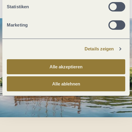
Anreise planen
PDF erzeugen
Statistiken
Marketing
Details zeigen
Alle akzeptieren
Alle ablehnen