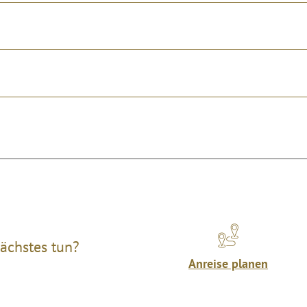
ächstes tun?
Anreise planen