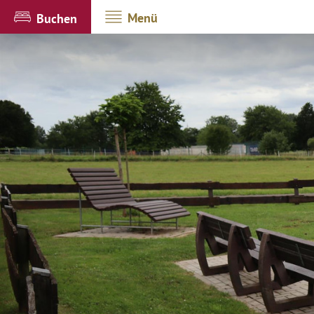
Menü
Buchen