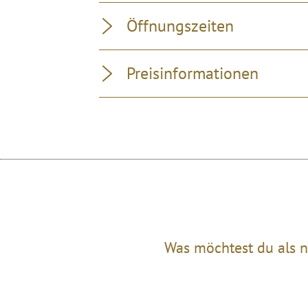
Öffnungszeiten
Preisinformationen
Was möchtest du als n