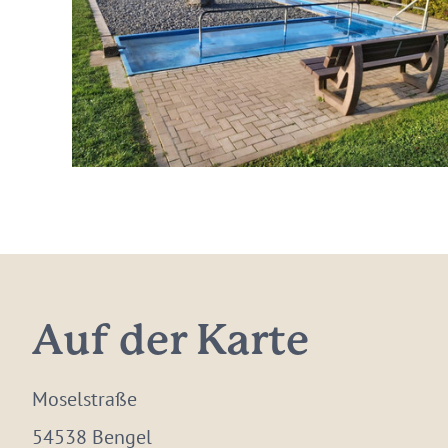
Auf der Karte
Moselstraße
54538 Bengel