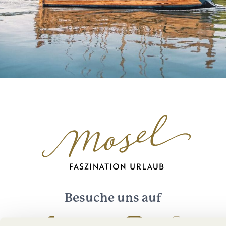
Besuche uns auf
Facebook
Youtube
Instagram
Podcast