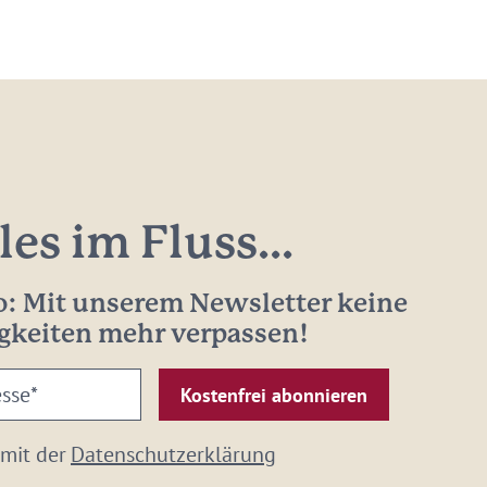
les im Fluss...
: Mit unserem Newsletter keine
gkeiten mehr verpassen!
 mit der
Datenschutzerklärung