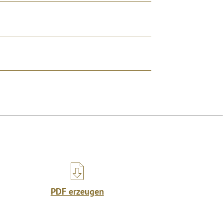
PDF erzeugen