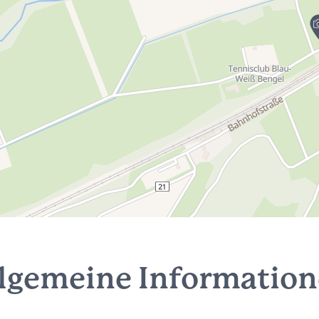
lgemeine Informatio