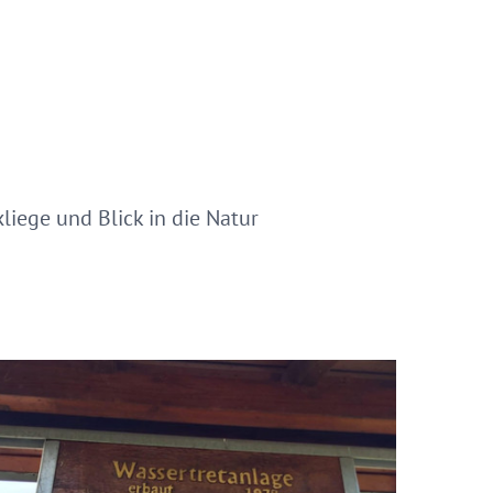
iege und Blick in die Natur