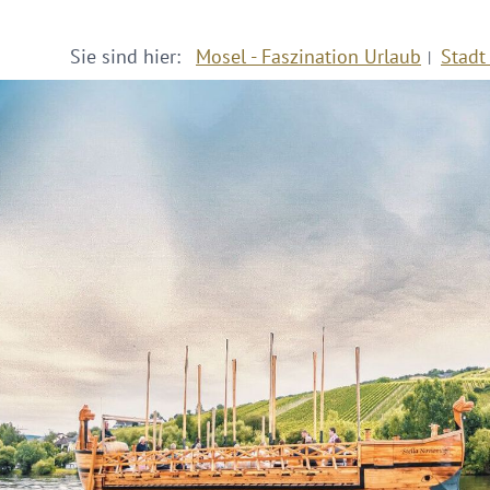
Sie sind hier:
Mosel - Faszination Urlaub
Stadt