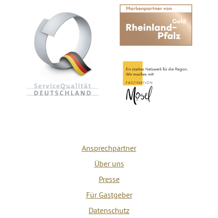
Ansprechpartner
Über uns
Presse
Für Gastgeber
Datenschutz