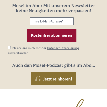
Mosel im Abo: Mit unserem Newsletter
keine Neuigkeiten mehr verpassen!
Ihre
E-
Mail-
Adresse:
*
Ich erkläre mich mit der
Datenschutzerklärung
einverstanden.
Auch den Mosel-Podcast gibt's im Abo...
Jetzt reinhören!