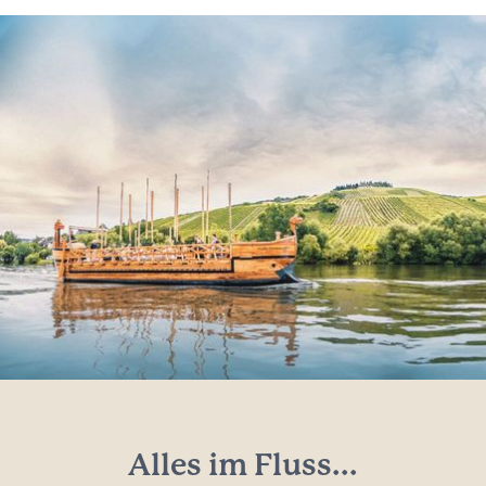
Alles im Fluss...