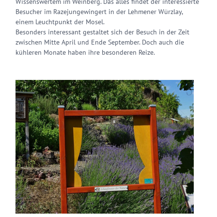
Wissenswertem im Weinberg. Das alles findet der interessierte
Besucher im Razejungewingert in der Lehmener Würzlay,
einem Leuchtpunkt der Mosel.
Besonders interessant gestaltet sich der Besuch in der Zeit
zwischen Mitte April und Ende September. Doch auch die
kühleren Monate haben ihre besonderen Reize.