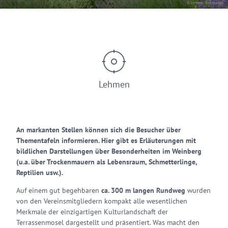
© Lehmer Razejunge
Lehmen
An markanten Stellen können sich die Besucher über
Thementafeln informieren. Hier gibt es Erläuterungen mit
bildlichen Darstellungen über Besonderheiten im Weinberg
(u.a. über Trockenmauern als Lebensraum, Schmetterlinge,
Reptilien usw.).
Auf einem gut begehbaren
ca. 300 m langen Rundweg
wurden
von den Vereinsmitgliedern kompakt alle wesentlichen
Merkmale der einzigartigen Kulturlandschaft der
Terrassenmosel dargestellt und präsentiert. Was macht den