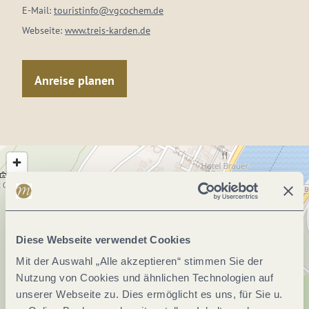
E-Mail:
touristinfo@vgcochem.de
Webseite:
www.treis-karden.de
Anreise planen
Diese Webseite verwendet Cookies
Mit der Auswahl „Alle akzeptieren“ stimmen Sie der
Nutzung von Cookies und ähnlichen Technologien auf
unserer Webseite zu. Dies ermöglicht es uns, für Sie u.