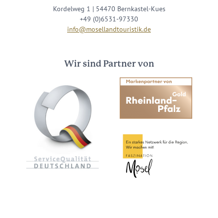
Kordelweg 1 | 54470 Bernkastel-Kues
+49 (0)6531-97330
info@mosellandtouristik.de
Wir sind Partner von