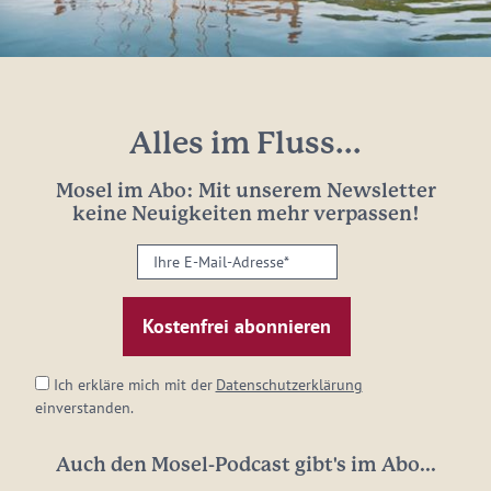
Alles im Fluss...
Mosel im Abo: Mit unserem Newsletter
keine Neuigkeiten mehr verpassen!
Ihre
E-
Mail-
Adresse:
*
Ich erkläre mich mit der
Datenschutzerklärung
einverstanden.
Auch den Mosel-Podcast gibt's im Abo...