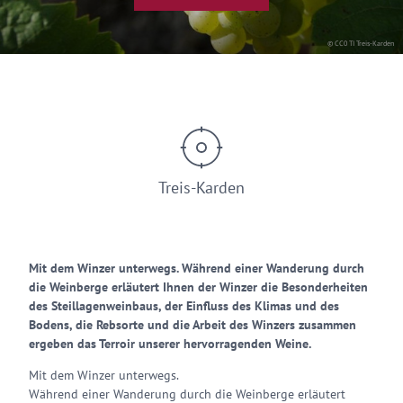
© CC0 TI Treis-Karden
Treis-Karden
Mit dem Winzer unterwegs. Während einer Wanderung durch
die Weinberge erläutert Ihnen der Winzer die Besonderheiten
des Steillagenweinbaus, der Einfluss des Klimas und des
Bodens, die Rebsorte und die Arbeit des Winzers zusammen
ergeben das Terroir unserer hervorragenden Weine.
Mit dem Winzer unterwegs.
Während einer Wanderung durch die Weinberge erläutert