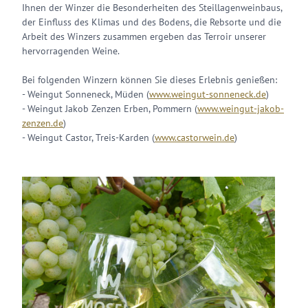
Ihnen der Winzer die Besonderheiten des Steillagenweinbaus,
der Einfluss des Klimas und des Bodens, die Rebsorte und die
Arbeit des Winzers zusammen ergeben das Terroir unserer
hervorragenden Weine.
Bei folgenden Winzern können Sie dieses Erlebnis genießen:
- Weingut Sonneneck, Müden (
www.weingut-sonneneck.de
)
- Weingut Jakob Zenzen Erben, Pommern (
www.weingut-jakob-
zenzen.de
)
- Weingut Castor, Treis-Karden (
www.castorwein.de
)