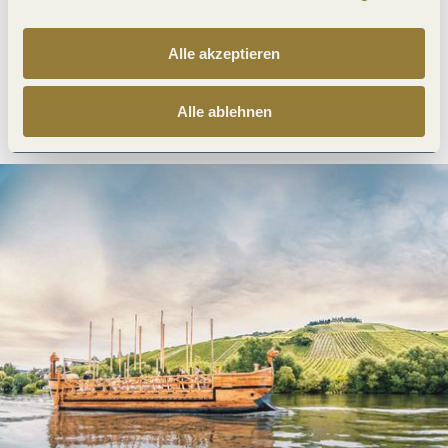
Alle akzeptieren
Anreise planen
PDF erzeugen
Alle ablehnen