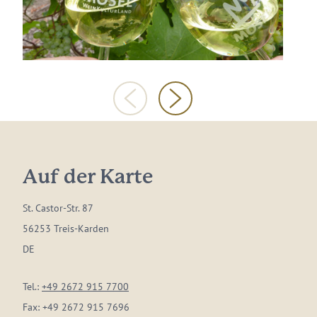
Auf der Karte
St. Castor-Str. 87
56253 Treis-Karden
DE
Tel.:
+49 2672 915 7700
Fax:
+49 2672 915 7696