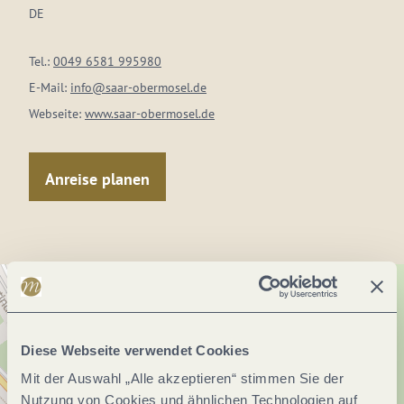
DE
Tel.:
0049 6581 995980
E-Mail:
info@saar-obermosel.de
Webseite:
www.saar-obermosel.de
Anreise planen
Diese Webseite verwendet Cookies
Mit der Auswahl „Alle akzeptieren“ stimmen Sie der
Nutzung von Cookies und ähnlichen Technologien auf