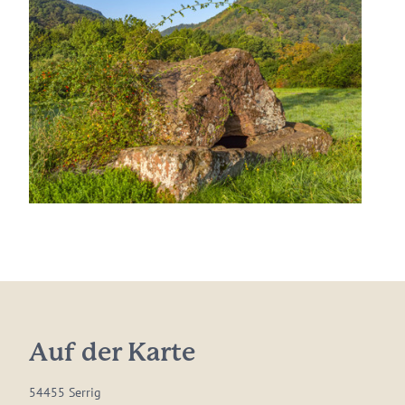
Auf der Karte
54455 Serrig