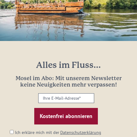
Alles im Fluss...
Mosel im Abo: Mit unserem Newsletter
keine Neuigkeiten mehr verpassen!
Ihre
E-
Mail-
Adresse:
*
Ich erkläre mich mit der
Datenschutzerklärung