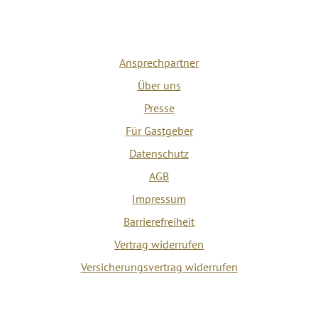
Ansprechpartner
Über uns
Presse
Für Gastgeber
Datenschutz
AGB
Impressum
Barrierefreiheit
Vertrag widerrufen
Versicherungsvertrag widerrufen