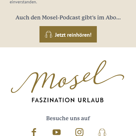
einverstanden.
Auch den Mosel-Podcast gibt's im Abo...
Jetzt reinhören!
Besuche uns auf
Facebook
Youtube
Instagram
Podcast