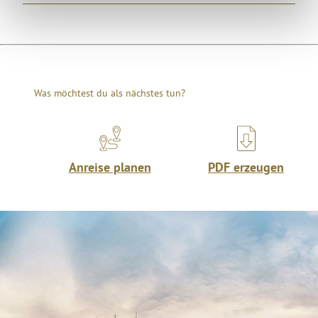
Was möchtest du als nächstes tun?
Anreise planen
PDF erzeugen