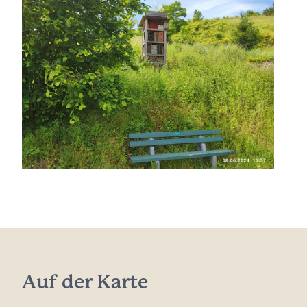
Auf der Karte