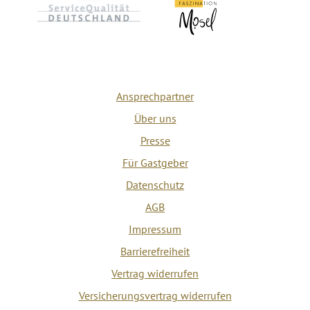
Ansprechpartner
Über uns
Presse
Für Gastgeber
Datenschutz
AGB
Impressum
Barrierefreiheit
Vertrag widerrufen
Versicherungsvertrag widerrufen