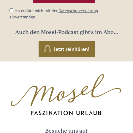
*
Ich erkläre mich mit der
Datenschutzerklärung
einverstanden.
Auch den Mosel-Podcast gibt's im Abo...
Jetzt reinhören!
Besuche uns auf