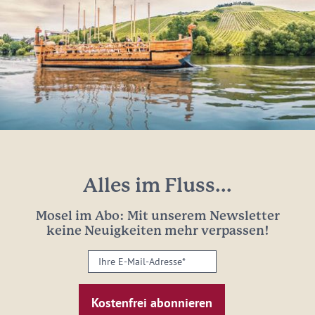
Alles im Fluss...
Mosel im Abo: Mit unserem Newsletter
keine Neuigkeiten mehr verpassen!
Ihre
E-
Mail-
Adresse: