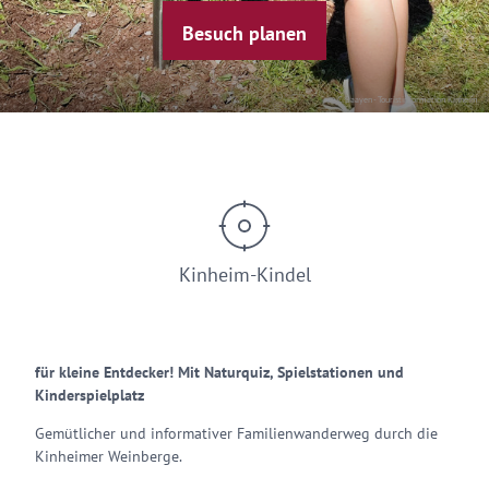
Besuch planen
© C.Baayen - Touristinformation Kinheim
Kinheim-Kindel
für kleine Entdecker! Mit Naturquiz, Spielstationen und
Kinderspielplatz
Gemütlicher und informativer Familienwanderweg durch die
Kinheimer Weinberge.