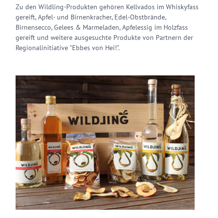
Zu den Wildling-Produkten gehören Kellvados im Whiskyfass
gereift, Apfel- und Birnenkracher, Edel-Obstbrände,
Birnensecco, Gelees & Marmeladen, Apfelessig im Holzfass
gereift und weitere ausgesuchte Produkte von Partnern der
Regionalinitiative "Ebbes von Hei!".