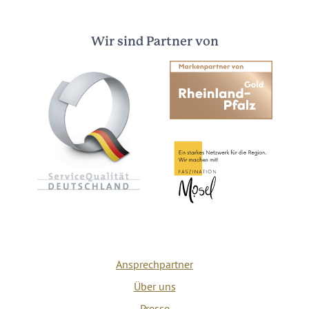
Wir sind Partner von
Ansprechpartner
Über uns
Presse