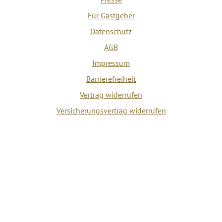
Für Gastgeber
Datenschutz
AGB
Impressum
Barrierefreiheit
Vertrag widerrufen
Versicherungsvertrag widerrufen