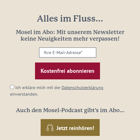
Alles im Fluss...
Mosel im Abo: Mit unserem Newsletter
keine Neuigkeiten mehr verpassen!
Ihre
E-
Mail-
Adresse:
*
Ich erkläre mich mit der
Datenschutzerklärung
einverstanden.
Auch den Mosel-Podcast gibt's im Abo...
Jetzt reinhören!