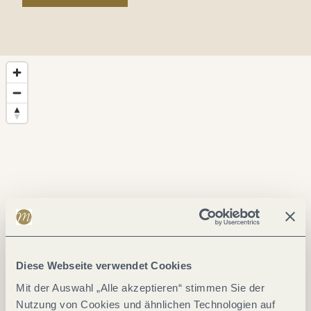
Diese Webseite verwendet Cookies
Mit der Auswahl „Alle akzeptieren“ stimmen Sie der
Nutzung von Cookies und ähnlichen Technologien auf