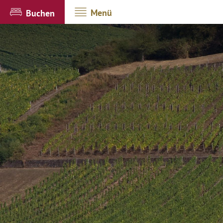
Menü
Buchen