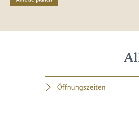
Al
Öffnungszeiten