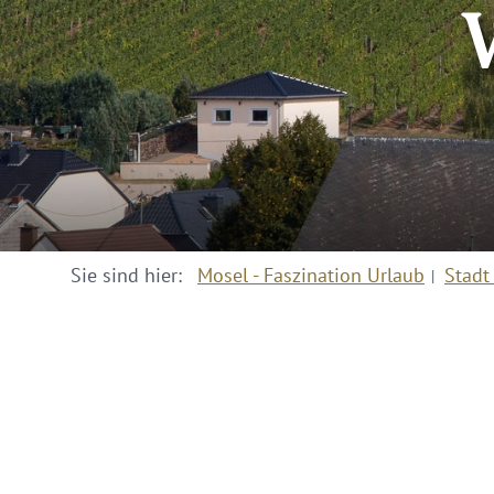
Sie sind hier:
Mosel - Faszination Urlaub
Stadt