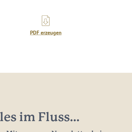
PDF erzeugen
les im Fluss...