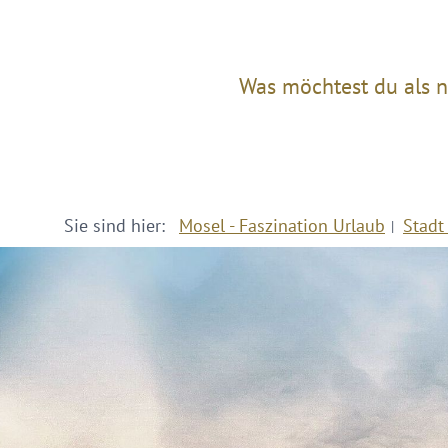
Was möchtest du als n
Sie sind hier:
Mosel - Faszination Urlaub
Stadt