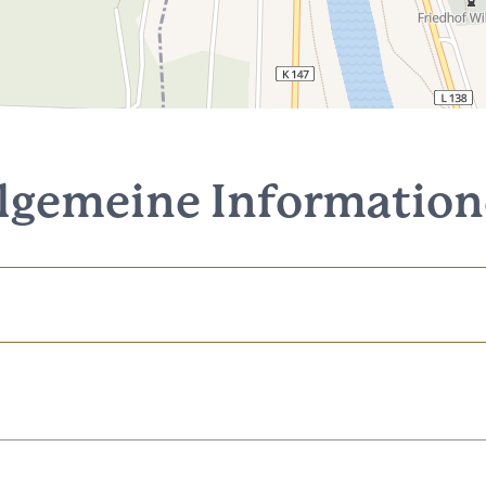
lgemeine Informatio