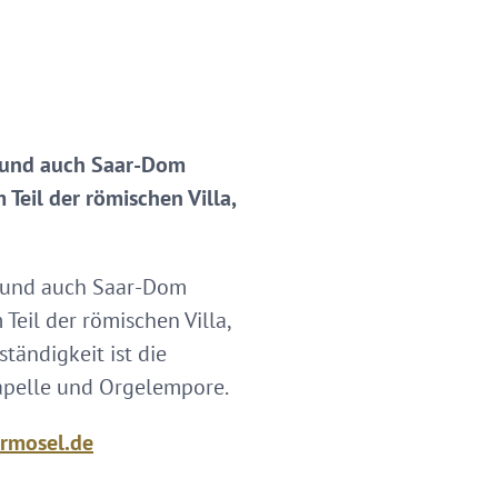
smund auch Saar-Dom
Teil der römischen Villa,
smund auch Saar-Dom
Teil der römischen Villa,
tändigkeit ist die
kapelle und Orgelempore.
rmosel.de