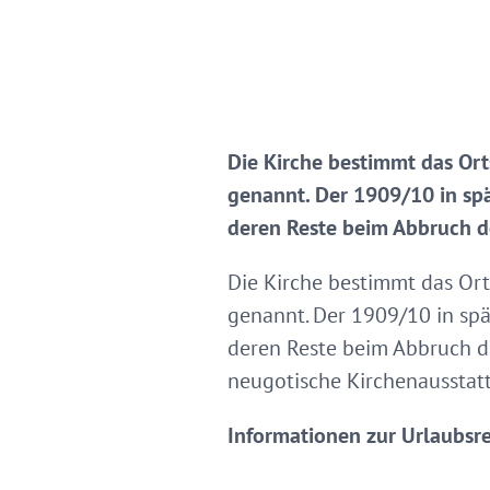
Die Kirche bestimmt das Or
genannt. Der 1909/10 in spät
deren Reste beim Abbruch d
Die Kirche bestimmt das Or
genannt. Der 1909/10 in spät
deren Reste beim Abbruch de
neugotische Kirchenausstatt
Informationen zur Urlaubsr