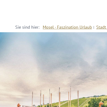
Sie sind hier:
Mosel - Faszination Urlaub
Stadt