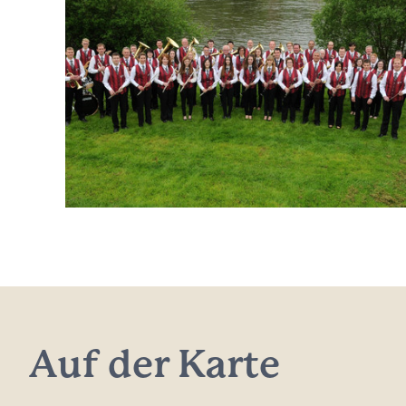
Auf der Karte