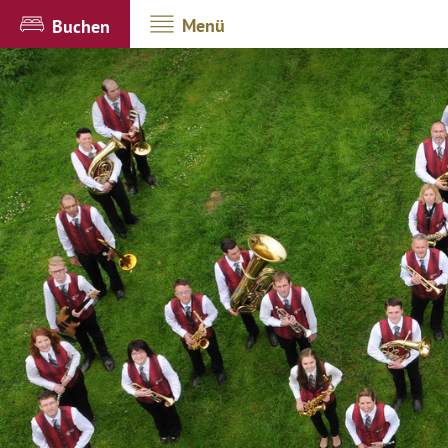
Menü
Buchen