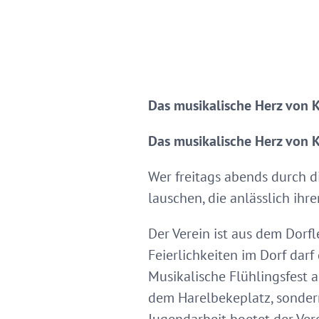
Das musikalische Herz von 
Das musikalische Herz von 
Wer freitags abends durch d
lauschen, die anlässlich ihre
Der Verein ist aus dem Dor
Feierlichkeiten im Dorf darf
Musikalische Flühlingsfest 
dem Harelbekeplatz, sondern