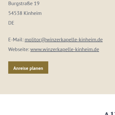
Burgstraße 19
54538 Kinheim
DE
E-Mail:
molitor@winzerkapelle-kinheim.de
Webseite:
www.winzerkapelle-kinheim.de
Anreise planen