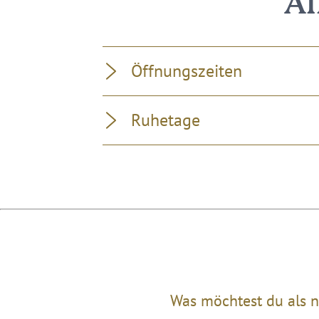
Al
Öffnungszeiten
Ruhetage
Was möchtest du als n