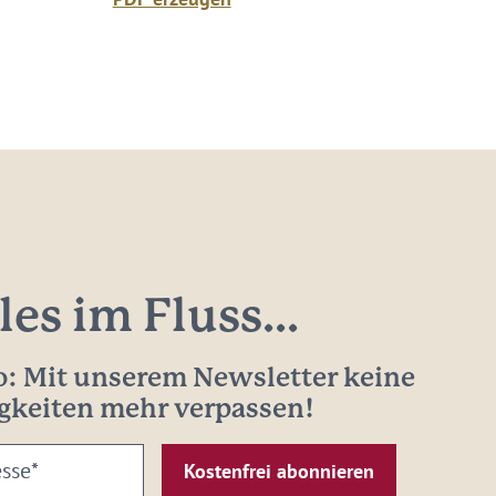
les im Fluss...
: Mit unserem Newsletter keine
gkeiten mehr verpassen!