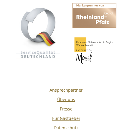
Ansprechpartner
Über uns
Presse
Für Gastgeber
Datenschutz