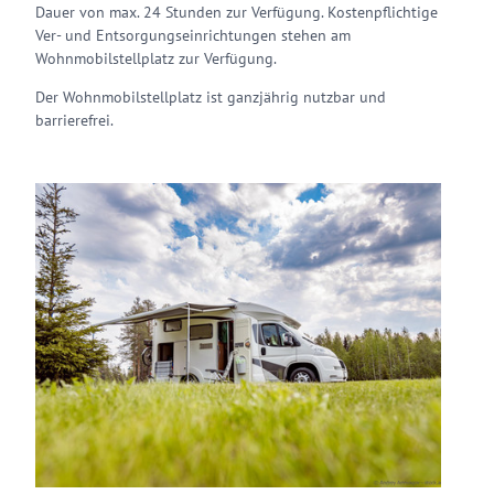
Dauer von max. 24 Stunden zur Verfügung. Kostenpflichtige
Ver- und Entsorgungseinrichtungen stehen am
Wohnmobilstellplatz zur Verfügung.
Der Wohnmobilstellplatz ist ganzjährig nutzbar und
barrierefrei.