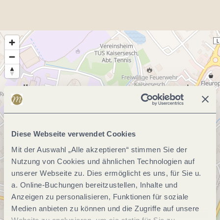
Diese Webseite verwendet Cookies
Mit der Auswahl „Alle akzeptieren“ stimmen Sie der
Nutzung von Cookies und ähnlichen Technologien auf
unserer Webseite zu. Dies ermöglicht es uns, für Sie u.
a. Online-Buchungen bereitzustellen, Inhalte und
Anzeigen zu personalisieren, Funktionen für soziale
Medien anbieten zu können und die Zugriffe auf unsere