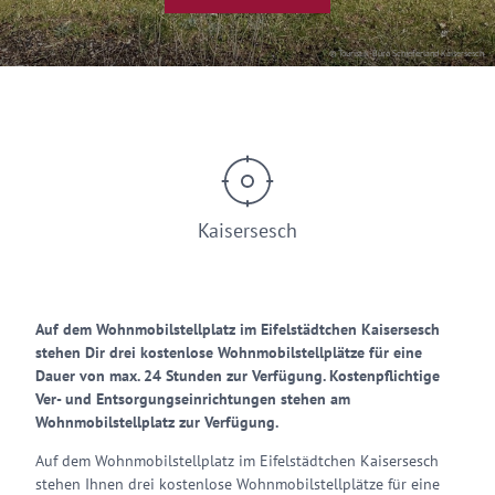
© Touristik-Büro Schieferland Kaisersesch
Kaisersesch
Auf dem Wohnmobilstellplatz im Eifelstädtchen Kaisersesch
stehen Dir drei kostenlose Wohnmobilstellplätze für eine
Dauer von max. 24 Stunden zur Verfügung. Kostenpflichtige
Ver- und Entsorgungseinrichtungen stehen am
Wohnmobilstellplatz zur Verfügung.
Auf dem Wohnmobilstellplatz im Eifelstädtchen Kaisersesch
stehen Ihnen drei kostenlose Wohnmobilstellplätze für eine