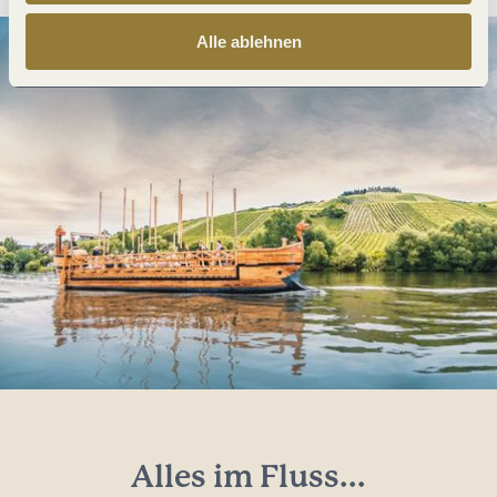
Alle ablehnen
Alles im Fluss...