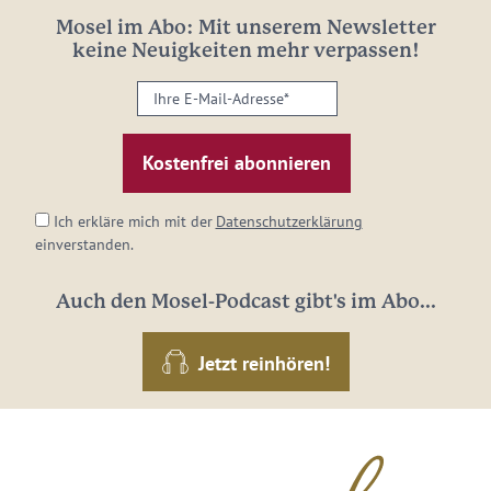
Mosel im Abo: Mit unserem Newsletter
keine Neuigkeiten mehr verpassen!
Ihre
E-
Mail-
Adresse:
*
Ich erkläre mich mit der
Datenschutzerklärung
einverstanden.
Auch den Mosel-Podcast gibt's im Abo...
Jetzt reinhören!