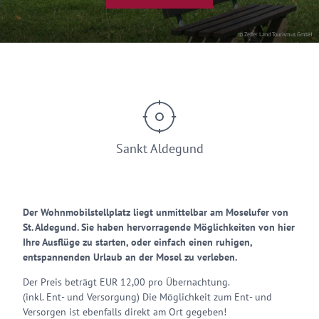
© Zeller Land Tourismus GmbH
Sankt Aldegund
Der Wohnmobilstellplatz liegt unmittelbar am Moselufer von
St. Aldegund. Sie haben hervorragende Möglichkeiten von hier
Ihre Ausflüge zu starten, oder einfach einen ruhigen,
entspannenden Urlaub an der Mosel zu verleben.
Der Preis beträgt EUR 12,00 pro Übernachtung.
(inkl. Ent- und Versorgung) Die Möglichkeit zum Ent- und
Versorgen ist ebenfalls direkt am Ort gegeben!