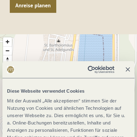
Anreise planen
Diese Webseite verwendet Cookies
Mit der Auswahl „Alle akzeptieren“ stimmen Sie der
Nutzung von Cookies und ähnlichen Technologien auf
unserer Webseite zu. Dies ermöglicht es uns, für Sie u.
a. Online-Buchungen bereitzustellen, Inhalte und
Anzeigen zu personalisieren, Funktionen für soziale