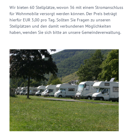
Wir bieten 60 Stellplätze, wovon 36 mit einem Stromanschluss
für Wohnmobile versorgt werden können. Der Preis beträgt
hierfür EUR 3,00 pro Tag. Sollten Sie Fragen zu unseren
Stellplätzen und den damit verbundenen Möglichkeiten
haben, wenden Sie sich bitte an unsere Gemeindeverwaltung.