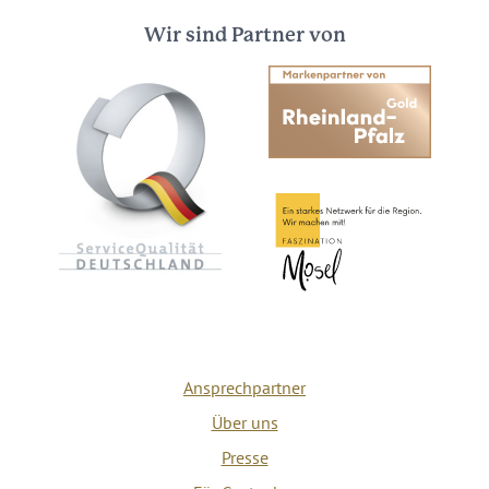
Wir sind Partner von
Ansprechpartner
Über uns
Presse