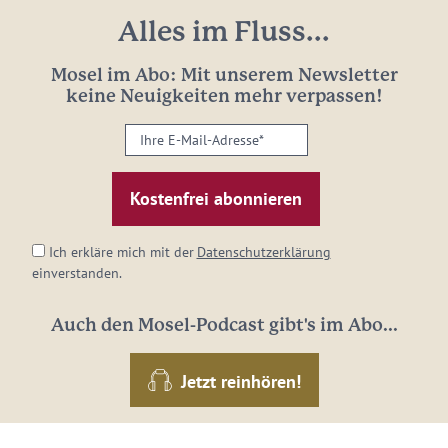
Alles im Fluss...
Mosel im Abo: Mit unserem Newsletter
keine Neuigkeiten mehr verpassen!
Ihre
E-
Mail-
Adresse:
*
Ich erkläre mich mit der
Datenschutzerklärung
einverstanden.
Auch den Mosel-Podcast gibt's im Abo...
Jetzt reinhören!