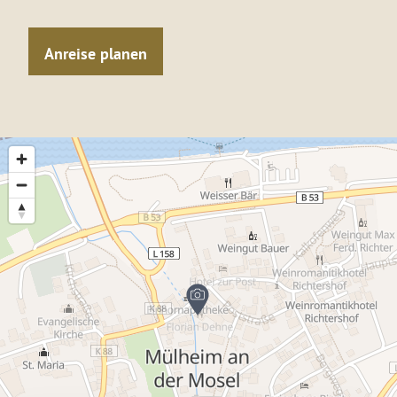
Anreise planen