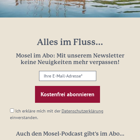
Alles im Fluss...
Mosel im Abo: Mit unserem Newsletter
keine Neuigkeiten mehr verpassen!
Ihre
E-
Mail-
Adresse:
*
Ich erkläre mich mit der
Datenschutzerklärung
einverstanden.
Auch den Mosel-Podcast gibt's im Abo...