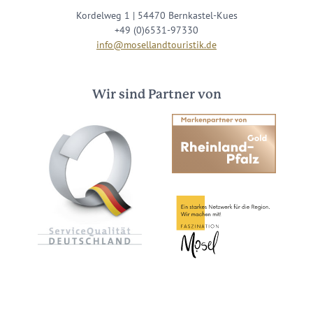
Kordelweg 1 | 54470 Bernkastel-Kues
+49 (0)6531-97330
info@mosellandtouristik.de
Wir sind Partner von