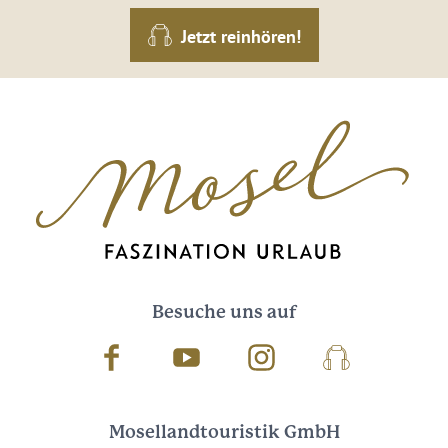
Jetzt reinhören!
Besuche uns auf
Facebook
Youtube
Instagram
Podcast
Mosellandtouristik GmbH