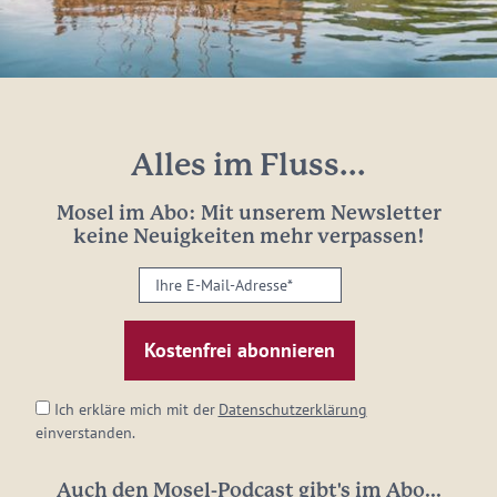
Alles im Fluss...
Mosel im Abo: Mit unserem Newsletter
keine Neuigkeiten mehr verpassen!
Ihre
E-
Mail-
Adresse:
*
Ich erkläre mich mit der
Datenschutzerklärung
einverstanden.
Auch den Mosel-Podcast gibt's im Abo...