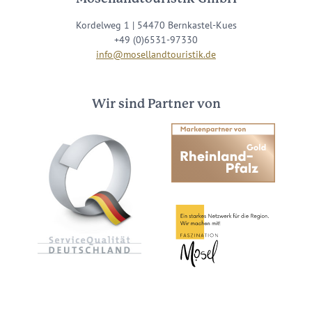
Kordelweg 1 | 54470 Bernkastel-Kues
+49 (0)6531-97330
info@mosellandtouristik.de
Wir sind Partner von