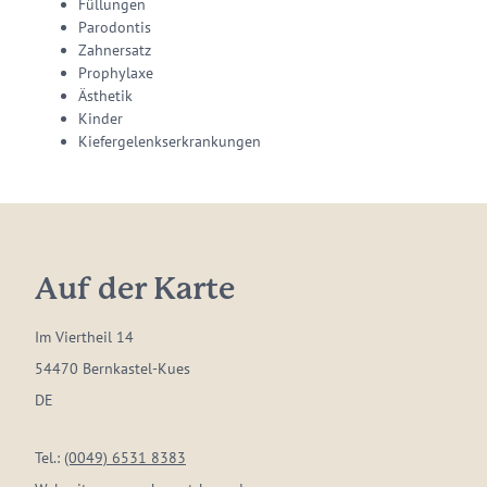
Füllungen
Parodontis
Zahnersatz
Prophylaxe
Ästhetik
Kinder
Kiefergelenkserkrankungen
Auf der Karte
Im Viertheil 14
54470 Bernkastel-Kues
DE
Tel.:
(0049) 6531 8383