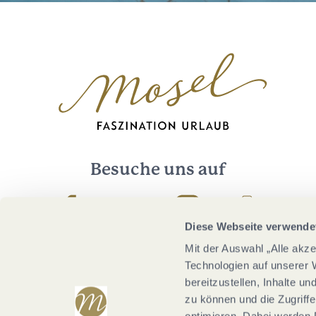
Besuche uns auf
Facebook
Youtube
Instagram
Podcast
Diese Webseite verwende
Mit der Auswahl „Alle akz
Technologien auf unserer 
bereitzustellen, Inhalte u
zu können und die Zugriffe