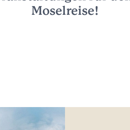
Moselreise!