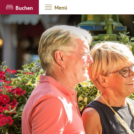
Menü
Buchen