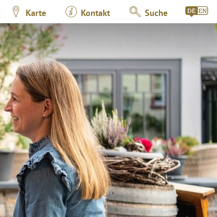
Karte
Kontakt
Suche