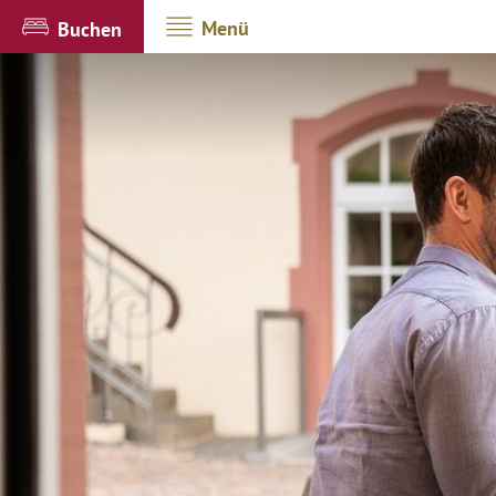
Menü
Buchen