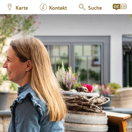
Karte
Kontakt
Suche