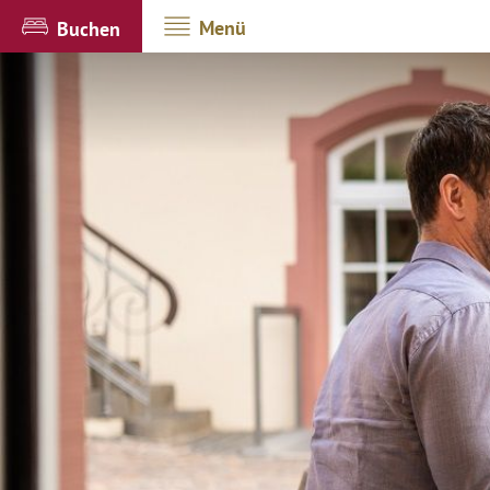
Menü
Buchen