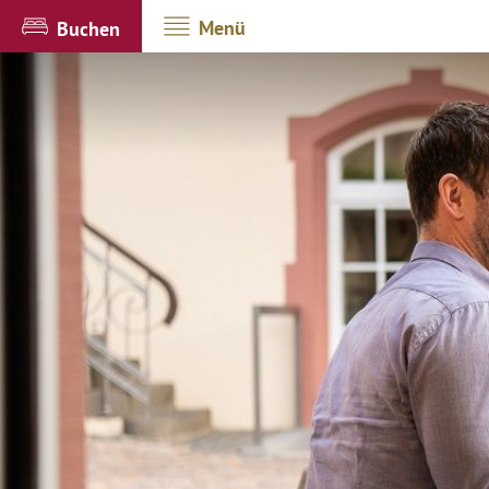
Menü
Buchen