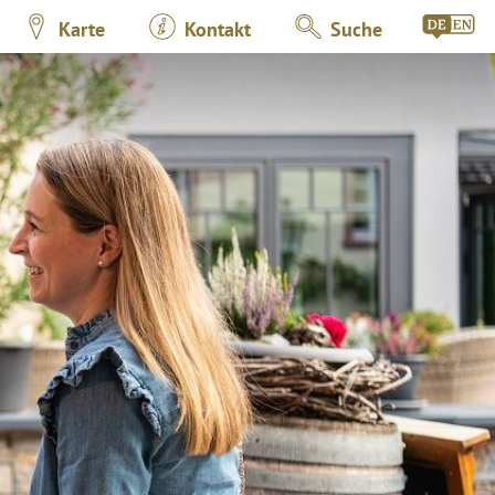
Karte
Kontakt
Suche