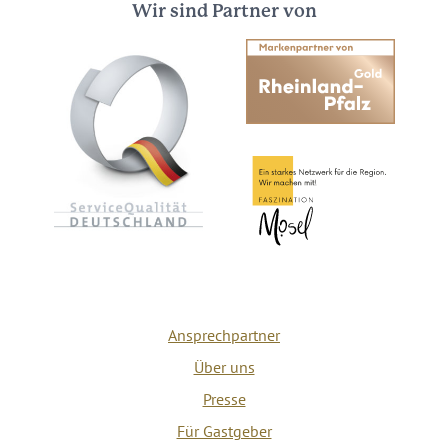
Wir sind Partner von
Ansprechpartner
Über uns
Presse
Für Gastgeber