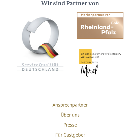
Wir sind Partner von
Ansprechpartner
Über uns
Presse
Für Gastgeber