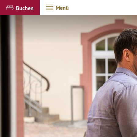
Menü
Buchen