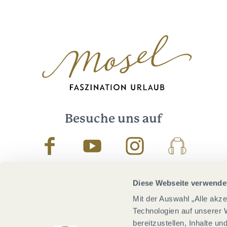
Besuche uns auf
Facebook
Youtube
Instagram
Podcast
Diese Webseite verwende
Mit der Auswahl „Alle akz
Technologien auf unserer 
bereitzustellen, Inhalte u