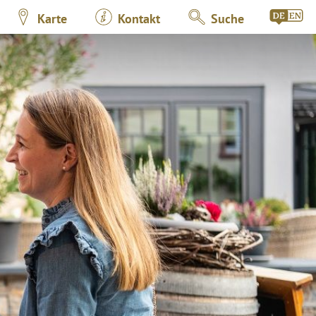
Karte
Kontakt
Suche