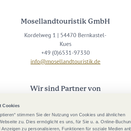
Mosellandtouristik GmbH
Kordelweg 1 | 54470 Bernkastel-
Kues
+49 (0)6531-97330
info@mosellandtouristik.de
Wir sind Partner von
t Cookies
eptieren“ stimmen Sie der Nutzung von Cookies und ähnlichen
Webseite zu. Dies ermöglicht es uns, für Sie u. a. Online-Buchu
nd Anzeigen zu personalisieren, Funktionen für soziale Medien an