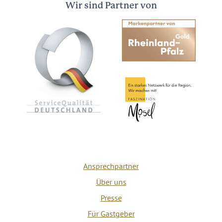
Wir sind Partner von
Ansprechpartner
Über uns
Presse
Für Gastgeber