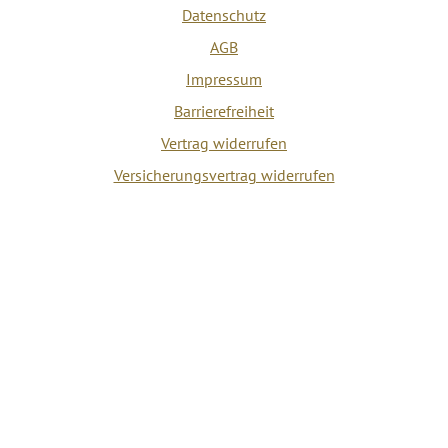
Datenschutz
AGB
Impressum
Barrierefreiheit
Vertrag widerrufen
Versicherungsvertrag widerrufen