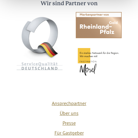
Wir sind Partner von
Ansprechpartner
Über uns
Presse
Für Gastgeber