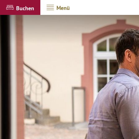
Menü
Buchen