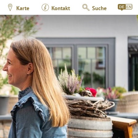
Karte
Kontakt
Suche