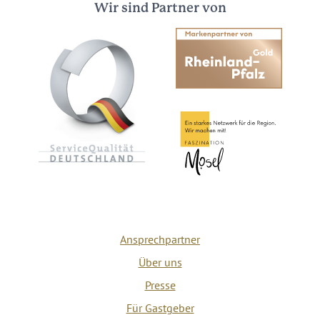
Wir sind Partner von
Ansprechpartner
Über uns
Presse
Für Gastgeber