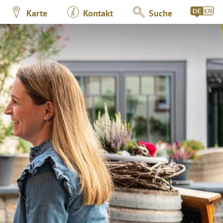
Karte
Kontakt
Suche