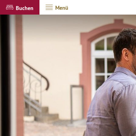
Menü
Buchen