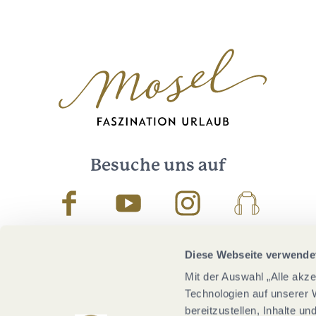
Besuche uns auf
Facebook
Youtube
Instagram
Podcast
Diese Webseite verwende
Mit der Auswahl „Alle akz
Technologien auf unserer 
bereitzustellen, Inhalte u