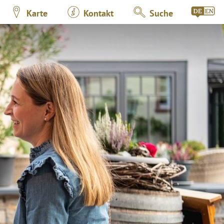
Karte
Kontakt
Suche