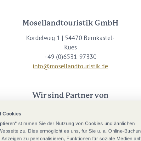
Mosellandtouristik GmbH
Kordelweg 1 | 54470 Bernkastel-
Kues
+49 (0)6531-97330
info@mosellandtouristik.de
Wir sind Partner von
t Cookies
eptieren“ stimmen Sie der Nutzung von Cookies und ähnlichen
Webseite zu. Dies ermöglicht es uns, für Sie u. a. Online-Buchu
nd Anzeigen zu personalisieren, Funktionen für soziale Medien an