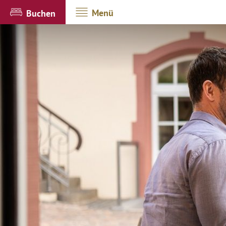
Menü
Buchen