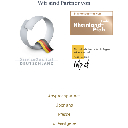
Wir sind Partner von
Ansprechpartner
Über uns
Presse
Für Gastgeber