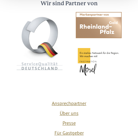
Wir sind Partner von
Ansprechpartner
Über uns
Presse
Für Gastgeber