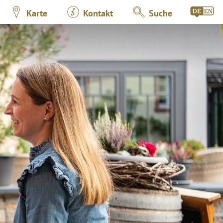
Karte
Kontakt
Suche