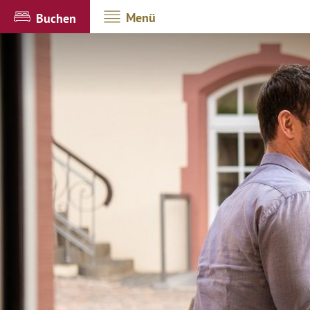
Menü
Buchen