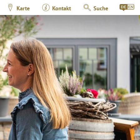
Karte
Kontakt
Suche