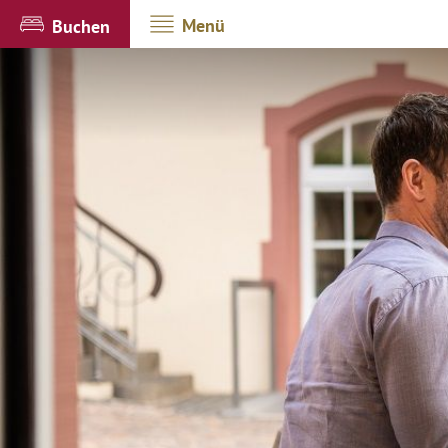
Menü
Buchen