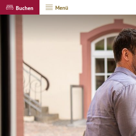
Menü
Buchen