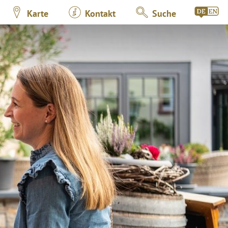
Karte
Kontakt
Suche