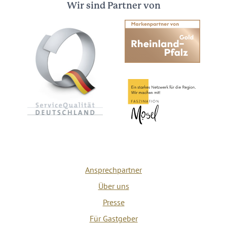
Wir sind Partner von
Ansprechpartner
Über uns
Presse
Für Gastgeber